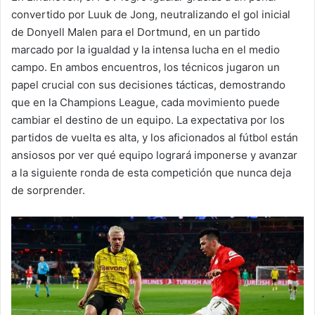
convertido por Luuk de Jong, neutralizando el gol inicial
de Donyell Malen para el Dortmund, en un partido
marcado por la igualdad y la intensa lucha en el medio
campo. En ambos encuentros, los técnicos jugaron un
papel crucial con sus decisiones tácticas, demostrando
que en la Champions League, cada movimiento puede
cambiar el destino de un equipo. La expectativa por los
partidos de vuelta es alta, y los aficionados al fútbol están
ansiosos por ver qué equipo logrará imponerse y avanzar
a la siguiente ronda de esta competición que nunca deja
de sorprender.