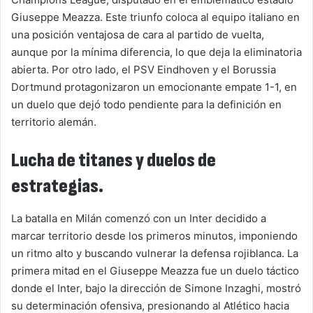
Giuseppe Meazza. Este triunfo coloca al equipo italiano en
una posición ventajosa de cara al partido de vuelta,
aunque por la mínima diferencia, lo que deja la eliminatoria
abierta. Por otro lado, el PSV Eindhoven y el Borussia
Dortmund protagonizaron un emocionante empate 1-1, en
un duelo que dejó todo pendiente para la definición en
territorio alemán.
Lucha de titanes y duelos de
estrategias.
La batalla en Milán comenzó con un Inter decidido a
marcar territorio desde los primeros minutos, imponiendo
un ritmo alto y buscando vulnerar la defensa rojiblanca. La
primera mitad en el Giuseppe Meazza fue un duelo táctico
donde el Inter, bajo la dirección de Simone Inzaghi, mostró
su determinación ofensiva, presionando al Atlético hacia