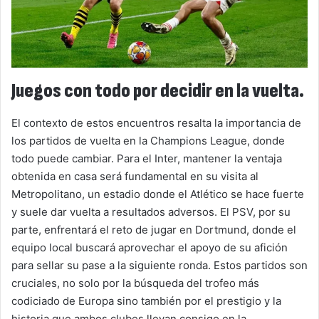
Juegos con todo por decidir en la vuelta.
El contexto de estos encuentros resalta la importancia de
los partidos de vuelta en la Champions League, donde
todo puede cambiar. Para el Inter, mantener la ventaja
obtenida en casa será fundamental en su visita al
Metropolitano, un estadio donde el Atlético se hace fuerte
y suele dar vuelta a resultados adversos. El PSV, por su
parte, enfrentará el reto de jugar en Dortmund, donde el
equipo local buscará aprovechar el apoyo de su afición
para sellar su pase a la siguiente ronda. Estos partidos son
cruciales, no solo por la búsqueda del trofeo más
codiciado de Europa sino también por el prestigio y la
historia que ambos clubes llevan consigo en la