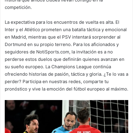
competición.
La expectativa para los encuentros de vuelta es alta. El
Inter y el Atlético prometen una batalla táctica y emocional
en Madrid, mientras que el PSV intentará sorprender al
Dortmund en su propio terreno. Para los aficionados y
seguidores de NotiSports.com, la invitación es a no
perderse estos duelos que definirán quienes avanzan en
su sueño europeo. La Champions League continúa
ofreciendo historias de pasión, táctica y gloria. ¿Te lo vas a
perder? Participa en nuestras redes, comparte tu
pronóstico y vive la emoción del fútbol europeo al máximo.