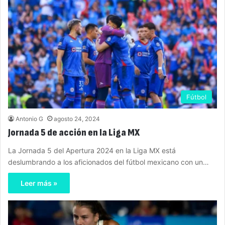
Fútbol
Antonio G
agosto 24, 2024
Jornada 5 de acción en la Liga MX
La Jornada 5 del Apertura 2024 en la Liga MX está
deslumbrando a los aficionados del fútbol mexicano con un…
Leer más »