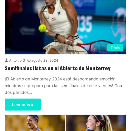
Tenis
Antonio G
agosto 23, 2024
Semifinales listas en el Abierto de Monterrey
¡El Abierto de Monterrey 2024 está desbordando emoción
mientras se prepara para las semifinales de este viernes! Con
dos partidos…
Leer más »