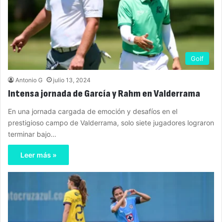
Golf
Antonio G
julio 13, 2024
Intensa jornada de García y Rahm en Valderrama
En una jornada cargada de emoción y desafíos en el
prestigioso campo de Valderrama, solo siete jugadores lograron
terminar bajo…
Leer más »