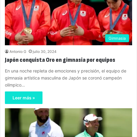
Gimnasia
Antonio G
julio 30, 2024
Japón conquista Oro en gimnasia por equipos
En una noche repleta de emociones y precisión, el equipo de
gimnasia artística masculina de Japón se coronó campeón
olímpico…
Leer más »