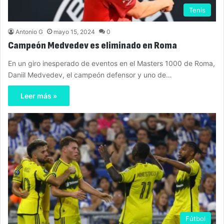
Tenis
Antonio G
mayo 15, 2024
0
Campeón Medvedev es eliminado en Roma
En un giro inesperado de eventos en el Masters 1000 de Roma,
Daniil Medvedev, el campeón defensor y uno de…
Leer más »
Fútbol