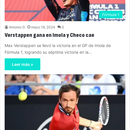
Fórmula 1
Antonio G
mayo 19, 2024
0
Verstappen gana en Imola y Checo cae
Max Verstappen se llevó la victoria en el GP de Imola de
Fórmula 1, logrando su séptima victoria en la…
Leer más »