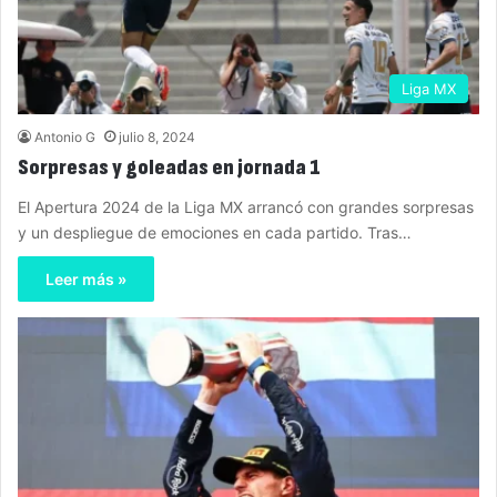
Liga MX
Antonio G
julio 8, 2024
Sorpresas y goleadas en jornada 1
El Apertura 2024 de la Liga MX arrancó con grandes sorpresas
y un despliegue de emociones en cada partido. Tras…
Leer más »