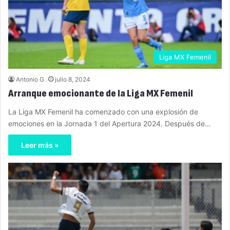
Liga MX Femenil
Antonio G
julio 8, 2024
Arranque emocionante de la Liga MX Femenil
La Liga MX Femenil ha comenzado con una explosión de
emociones en la Jornada 1 del Apertura 2024. Después de…
Leer más »