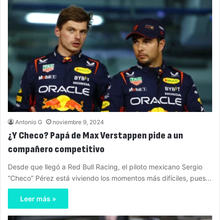
Antonio G
noviembre 9, 2024
¿Y Checo? Papá de Max Verstappen pide a un
compañero competitivo
Desde que llegó a Red Bull Racing, el piloto mexicano Sergio
“Checo” Pérez está viviendo los momentos más difíciles, pues…
Leer más »