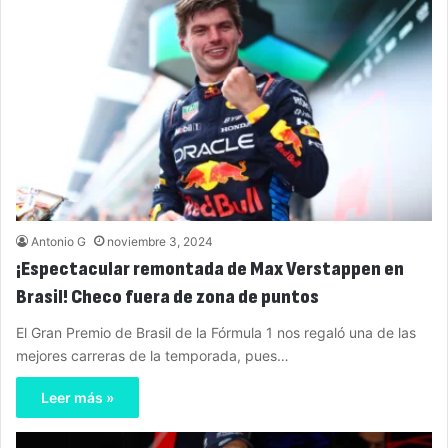
Antonio G
noviembre 3, 2024
¡Espectacular remontada de Max Verstappen en
Brasil! Checo fuera de zona de puntos
El Gran Premio de Brasil de la Fórmula 1 nos regaló una de las
mejores carreras de la temporada, pues…
Leer más »