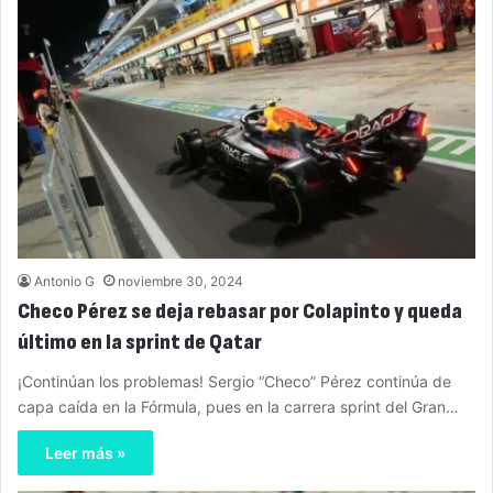
Antonio G
noviembre 30, 2024
Checo Pérez se deja rebasar por Colapinto y queda
último en la sprint de Qatar
¡Continúan los problemas! Sergio “Checo” Pérez continúa de
capa caída en la Fórmula, pues en la carrera sprint del Gran…
Leer más »