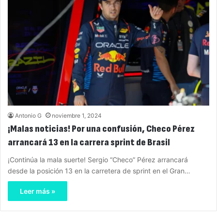
Antonio G
noviembre 1, 2024
¡Malas noticias! Por una confusión, Checo Pérez
arrancará 13 en la carrera sprint de Brasil
¡Continúa la mala suerte! Sergio “Checo” Pérez arrancará
desde la posición 13 en la carretera de sprint en el Gran…
Leer más »