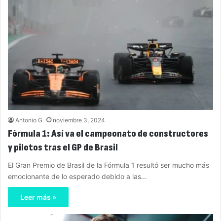
Antonio G
noviembre 3, 2024
Fórmula 1: Así va el campeonato de constructores
y pilotos tras el GP de Brasil
El Gran Premio de Brasil de la Fórmula 1 resultó ser mucho más
emocionante de lo esperado debido a las…
Leer más »