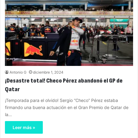
Antonio G
diciembre 1, 2024
¡Desastre total! Checo Pérez abandonó el GP de
Qatar
¡Temporada para el olvido! Sergio “Checo” Pérez estaba
firmando una buena actuación en el Gran Premio de Qatar de
la…
Leer más »