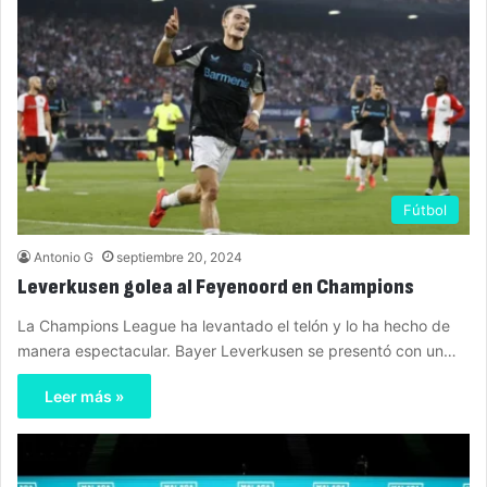
Fútbol
Antonio G
septiembre 20, 2024
Leverkusen golea al Feyenoord en Champions
La Champions League ha levantado el telón y lo ha hecho de
manera espectacular. Bayer Leverkusen se presentó con un…
Leer más »