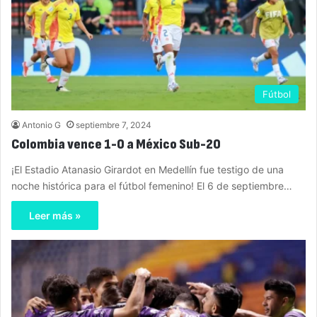
Fútbol
Antonio G
septiembre 7, 2024
Colombia vence 1-0 a México Sub-20
¡El Estadio Atanasio Girardot en Medellín fue testigo de una
noche histórica para el fútbol femenino! El 6 de septiembre…
Leer más »