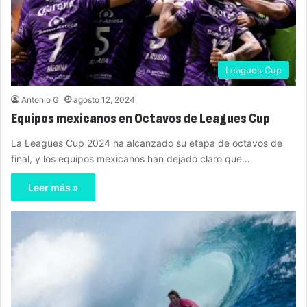
Leagues Cup
Antonio G
agosto 12, 2024
Equipos mexicanos en Octavos de Leagues Cup
La Leagues Cup 2024 ha alcanzado su etapa de octavos de
final, y los equipos mexicanos han dejado claro que…
Leer más »