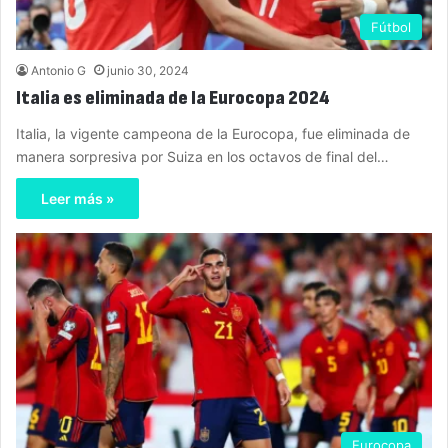
Fútbol
Antonio G
junio 30, 2024
Italia es eliminada de la Eurocopa 2024
Italia, la vigente campeona de la Eurocopa, fue eliminada de
manera sorpresiva por Suiza en los octavos de final del…
Leer más »
Eurocopa