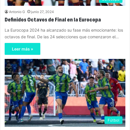
Antonio G
junio 27, 2024
Definidos Octavos de Final en la Eurocopa
La Eurocopa 2024 ha alcanzado su fase más emocionante: los
octavos de final. De las 24 selecciones que comenzaron el…
Leer más »
Fútbol