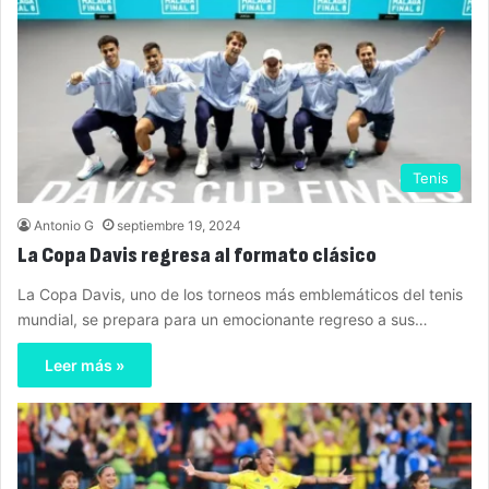
Tenis
Antonio G
septiembre 19, 2024
La Copa Davis regresa al formato clásico
La Copa Davis, uno de los torneos más emblemáticos del tenis
mundial, se prepara para un emocionante regreso a sus…
Leer más »