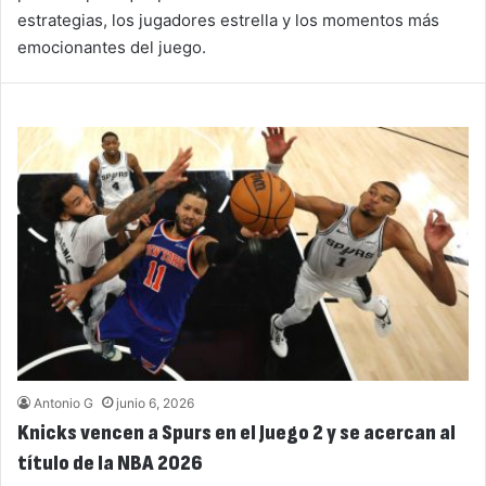
estrategias, los jugadores estrella y los momentos más
emocionantes del juego.
Antonio G
junio 6, 2026
Knicks vencen a Spurs en el Juego 2 y se acercan al
título de la NBA 2026