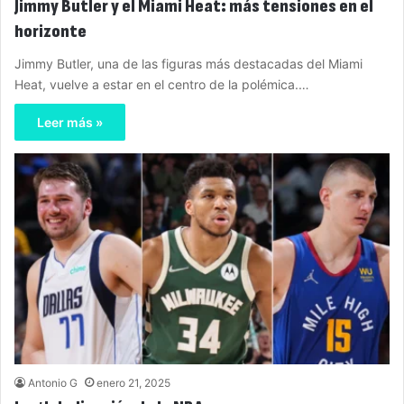
Jimmy Butler y el Miami Heat: más tensiones en el
horizonte
Jimmy Butler, una de las figuras más destacadas del Miami
Heat, vuelve a estar en el centro de la polémica.…
Leer más »
Antonio G
enero 21, 2025