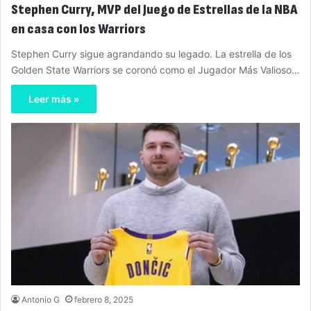
Stephen Curry, MVP del Juego de Estrellas de la NBA
en casa con los Warriors
Stephen Curry sigue agrandando su legado. La estrella de los
Golden State Warriors se coronó como el Jugador Más Valioso…
Leer más »
Antonio G
febrero 8, 2025