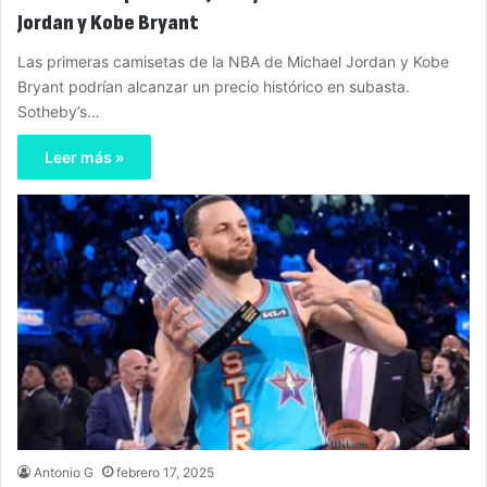
Jordan y Kobe Bryant
Las primeras camisetas de la NBA de Michael Jordan y Kobe
Bryant podrían alcanzar un precio histórico en subasta.
Sotheby’s…
Leer más »
Antonio G
febrero 17, 2025