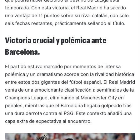
temporada. Con esta victoria, el Real Madrid ha sacado
una ventaja de 11 puntos sobre su rival catalán, con solo
seis fechas restantes, prácticamente sellando el título.
Victoria crucial y polémica ante
Barcelona.
El partido estuvo marcado por momentos de intensa
polémica y un dramatismo acorde con la rivalidad histórica
entre estos dos gigantes del fútbol español. El Real Madrid
venía de una emocionante clasificación a semifinales de la
Champions League, eliminando al Manchester City en
penales, mientras que el Barcelona llegaba golpeado tras
una dura derrota contra el PSG. Este contexto añadió una
capa extra de expectativa al encuentro.