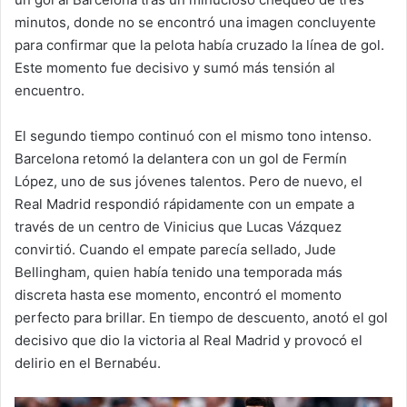
minutos, donde no se encontró una imagen concluyente
para confirmar que la pelota había cruzado la línea de gol.
Este momento fue decisivo y sumó más tensión al
encuentro.
El segundo tiempo continuó con el mismo tono intenso.
Barcelona retomó la delantera con un gol de Fermín
López, uno de sus jóvenes talentos. Pero de nuevo, el
Real Madrid respondió rápidamente con un empate a
través de un centro de Vinicius que Lucas Vázquez
convirtió. Cuando el empate parecía sellado, Jude
Bellingham, quien había tenido una temporada más
discreta hasta ese momento, encontró el momento
perfecto para brillar. En tiempo de descuento, anotó el gol
decisivo que dio la victoria al Real Madrid y provocó el
delirio en el Bernabéu.