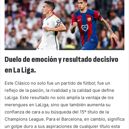
Duelo de emoción y resultado decisivo
en La Liga.
Este Clásico no solo fue un partido de fútbol; fue un
reflejo de la pasión, la rivalidad y la calidad que define
LaLiga. Este resultado no solo amplía la ventaja de los
merengues en LaLiga, sino que también aumenta su
confianza de cara a su búsqueda del 15º título de la
Champions League. Para el Barcelona, en cambio, significa
un golpe duro a sus aspiraciones de cualquier título esta