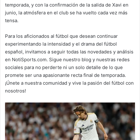
temporada, y con la confirmación de la salida de Xavi en
junio, la atmósfera en el club se ha vuelto cada vez más
tensa.
Para los aficionados al fútbol que desean continuar
experimentando la intensidad y el drama del fútbol
español, invitamos a seguir todas las novedades y análisis
en NotiSports.com. Sigue nuestro blog y nuestras redes
sociales para no perderte ni un solo detalle de lo que
promete ser una apasionante recta final de temporada.
¡Únete a nuestra comunidad y vive la pasión del fútbol con
nosotros!