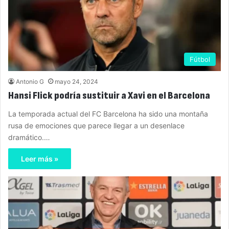
Fútbol
Antonio G
mayo 24, 2024
Hansi Flick podría sustituir a Xavi en el Barcelona
La temporada actual del FC Barcelona ha sido una montaña
rusa de emociones que parece llegar a un desenlace
dramático.…
Leer más »