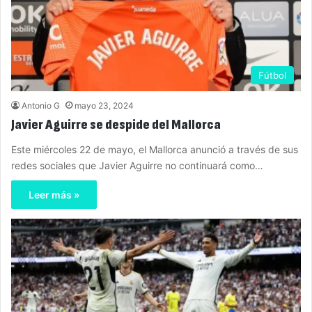
Fútbol
Antonio G
mayo 23, 2024
Javier Aguirre se despide del Mallorca
Este miércoles 22 de mayo, el Mallorca anunció a través de sus
redes sociales que Javier Aguirre no continuará como…
Leer más »