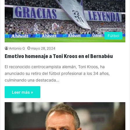
Fútbol
Antonio G
mayo 28, 2024
Emotivo homenaje a Toni Kroos en el Bernabéu
El reconocido centrocampista alemán, Toni Kroos, ha
anunciado su retiro del fútbol profesional a los 34 años,
culminando una destacada…
Leer más »