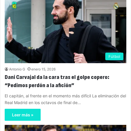
Fútbol
Antonio G
enero 15, 2026
Dani Carvajal da la cara tras el golpe copero:
“Pedimos perdón a la afición”
El capitán, al frente en el momento más difícil La eliminación del
Real Madrid en los octavos de final de…
Leer más »