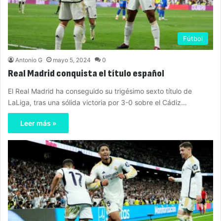
Fútbol
Antonio G
mayo 5, 2024
0
Real Madrid conquista el título español
El Real Madrid ha conseguido su trigésimo sexto título de
LaLiga, tras una sólida victoria por 3-0 sobre el Cádiz…
Leer más »