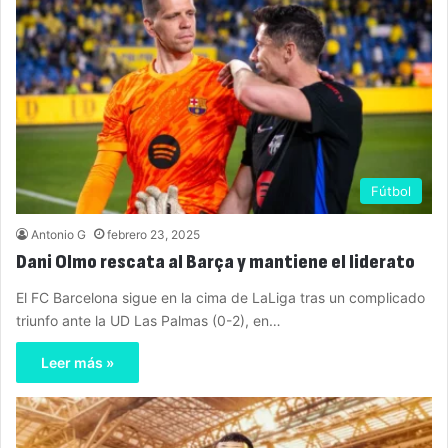
Fútbol
Antonio G
febrero 23, 2025
Dani Olmo rescata al Barça y mantiene el liderato
El FC Barcelona sigue en la cima de LaLiga tras un complicado
triunfo ante la UD Las Palmas (0-2), en…
Leer más »