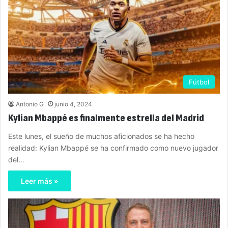
Fútbol
Antonio G
junio 4, 2024
Kylian Mbappé es finalmente estrella del Madrid
Este lunes, el sueño de muchos aficionados se ha hecho
realidad: Kylian Mbappé se ha confirmado como nuevo jugador
del…
Leer más »