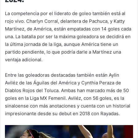
La competencia por el liderato de goleo también está al
rojo vivo. Charlyn Corral, delantera de Pachuca, y Katty
Martínez, de América, están empatadas con 14 goles cada
una. La batalla por ser la máxima goleadora se decidirá en
la última jornada de la liga, aunque América tiene un
partido pendiente, lo que podría darle a Martínez una
ventaja adicional.
Entre las goleadoras destacadas también están Aylin
Aviléz de las Águilas del América y Cynthia Peraza de
Diablos Rojos del Toluca. Ambas han marcado más de 50
goles en la Liga MX Femenil. Aviléz, con 56 goles, es la
sinaloense con más anotaciones y cuenta con un historial
impresionante desde su debut en 2018 con Rayadas.