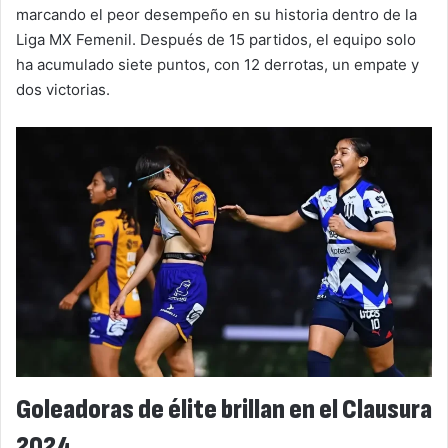
marcando el peor desempeño en su historia dentro de la
Liga MX Femenil. Después de 15 partidos, el equipo solo
ha acumulado siete puntos, con 12 derrotas, un empate y
dos victorias.
Goleadoras de élite brillan en el Clausura
2024.