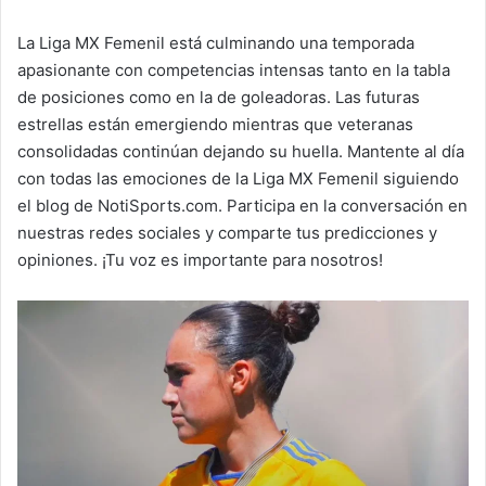
La Liga MX Femenil está culminando una temporada
apasionante con competencias intensas tanto en la tabla
de posiciones como en la de goleadoras. Las futuras
estrellas están emergiendo mientras que veteranas
consolidadas continúan dejando su huella. Mantente al día
con todas las emociones de la Liga MX Femenil siguiendo
el blog de NotiSports.com. Participa en la conversación en
nuestras redes sociales y comparte tus predicciones y
opiniones. ¡Tu voz es importante para nosotros!