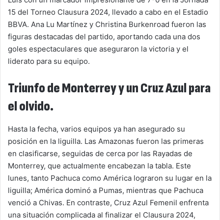
15 del Torneo Clausura 2024, llevado a cabo en el Estadio
BBVA. Ana Lu Martínez y Christina Burkenroad fueron las
figuras destacadas del partido, aportando cada una dos
goles espectaculares que aseguraron la victoria y el
liderato para su equipo.
Triunfo de Monterrey y un Cruz Azul para
el olvido.
Hasta la fecha, varios equipos ya han asegurado su
posición en la liguilla. Las Amazonas fueron las primeras
en clasificarse, seguidas de cerca por las Rayadas de
Monterrey, que actualmente encabezan la tabla. Este
lunes, tanto Pachuca como América lograron su lugar en la
liguilla; América dominó a Pumas, mientras que Pachuca
venció a Chivas. En contraste, Cruz Azul Femenil enfrenta
una situación complicada al finalizar el Clausura 2024,