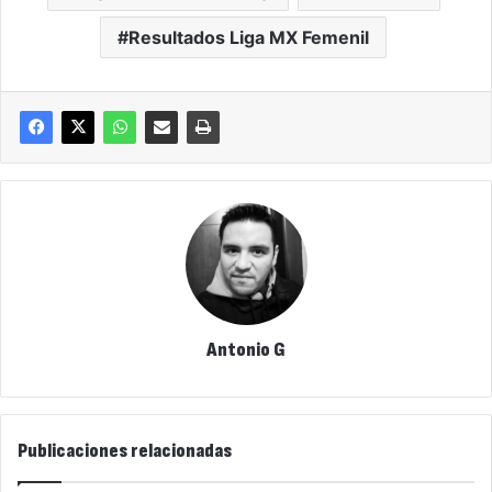
Resultados Liga MX Femenil
Antonio G
Publicaciones relacionadas