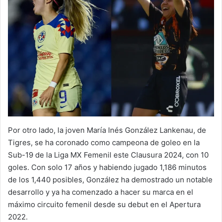
Por otro lado, la joven María Inés González Lankenau, de
Tigres, se ha coronado como campeona de goleo en la
Sub-19 de la Liga MX Femenil este Clausura 2024, con 10
goles. Con solo 17 años y habiendo jugado 1,186 minutos
de los 1,440 posibles, González ha demostrado un notable
desarrollo y ya ha comenzado a hacer su marca en el
máximo circuito femenil desde su debut en el Apertura
2022.