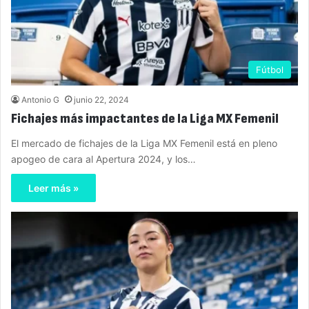
Fútbol
Antonio G
junio 22, 2024
Fichajes más impactantes de la Liga MX Femenil
El mercado de fichajes de la Liga MX Femenil está en pleno
apogeo de cara al Apertura 2024, y los…
Leer más »