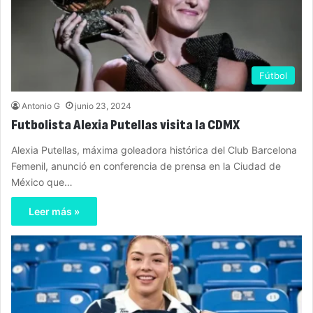
Fútbol
Antonio G
junio 23, 2024
Futbolista Alexia Putellas visita la CDMX
Alexia Putellas, máxima goleadora histórica del Club Barcelona
Femenil, anunció en conferencia de prensa en la Ciudad de
México que…
Leer más »