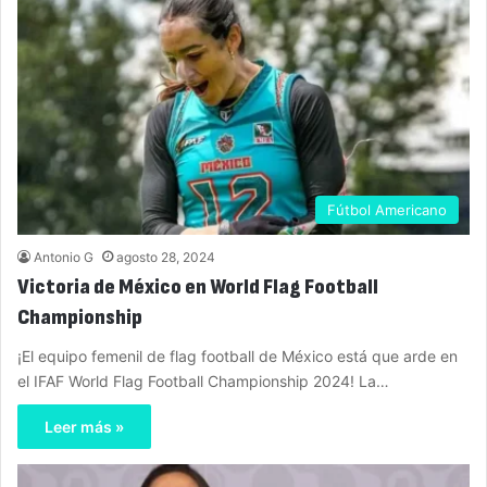
Fútbol Americano
Antonio G
agosto 28, 2024
Victoria de México en World Flag Football
Championship
¡El equipo femenil de flag football de México está que arde en
el IFAF World Flag Football Championship 2024! La…
Leer más »