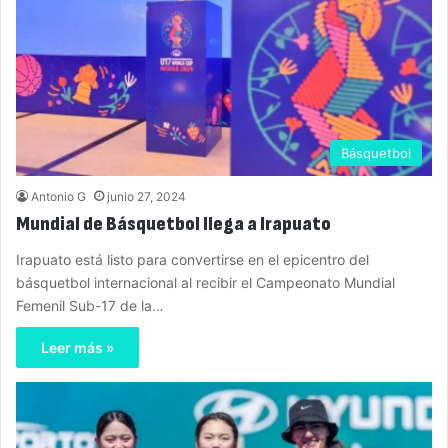
Básquetbol
Antonio G
junio 27, 2024
Mundial de Básquetbol llega a Irapuato
Irapuato está listo para convertirse en el epicentro del
básquetbol internacional al recibir el Campeonato Mundial
Femenil Sub-17 de la…
Leer más »