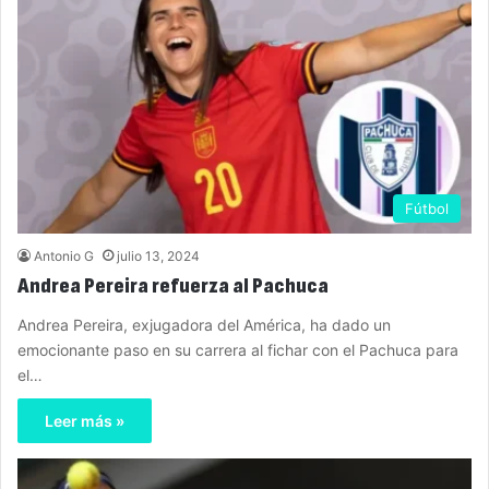
Fútbol
Antonio G
julio 13, 2024
Andrea Pereira refuerza al Pachuca
Andrea Pereira, exjugadora del América, ha dado un
emocionante paso en su carrera al fichar con el Pachuca para
el…
Leer más »