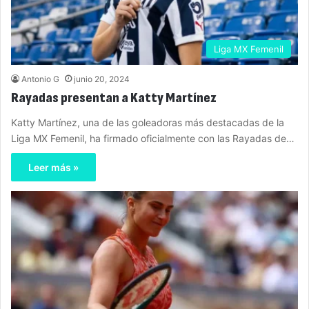
Liga MX Femenil
Antonio G
junio 20, 2024
Rayadas presentan a Katty Martínez
Katty Martínez, una de las goleadoras más destacadas de la
Liga MX Femenil, ha firmado oficialmente con las Rayadas de…
Leer más »