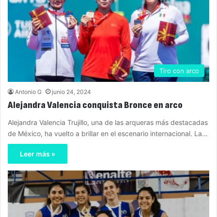
Tiro con arco
Antonio G
junio 24, 2024
Alejandra Valencia conquista Bronce en arco
Alejandra Valencia Trujillo, una de las arqueras más destacadas
de México, ha vuelto a brillar en el escenario internacional. La…
Leer más »