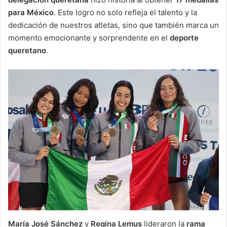
para México
. Este logro no solo refleja el talento y la
dedicación de nuestros atletas, sino que también marca un
momento emocionante y sorprendente en el
deporte
queretano
.
María José Sánchez
y
Regina Lemus
lideraron la
rama