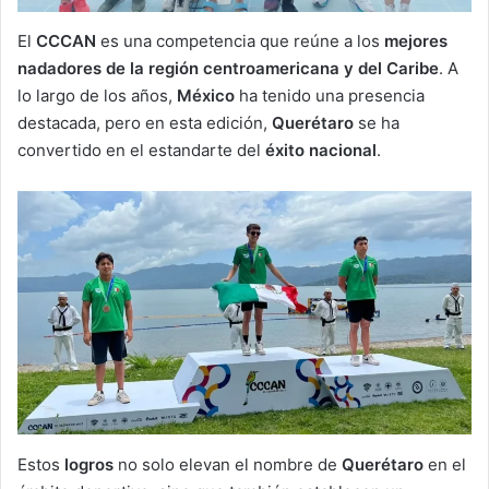
El
CCCAN
es una competencia que reúne a los
mejores
nadadores de la región centroamericana y del Caribe
. A
lo largo de los años,
México
ha tenido una presencia
destacada, pero en esta edición,
Querétaro
se ha
convertido en el estandarte del
éxito nacional
.
Estos
logros
no solo elevan el nombre de
Querétaro
en el