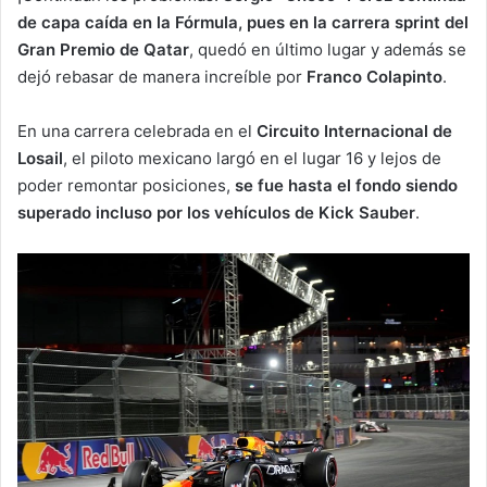
de capa caída en la Fórmula, pues en la carrera sprint del
Gran Premio de Qatar
, quedó en último lugar y además se
dejó rebasar de manera increíble por
Franco Colapinto
.
En una carrera celebrada en el
Circuito Internacional de
Losail
, el piloto mexicano largó en el lugar 16 y lejos de
poder remontar posiciones,
se fue hasta el fondo siendo
superado incluso por los vehículos de Kick Sauber
.