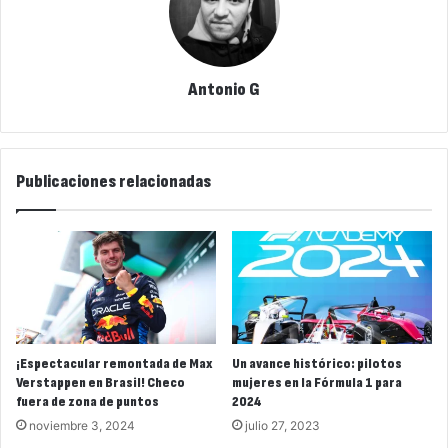
Antonio G
Publicaciones relacionadas
¡Espectacular remontada de Max
Un avance histórico: pilotos
Verstappen en Brasil! Checo
mujeres en la Fórmula 1 para
fuera de zona de puntos
2024
noviembre 3, 2024
julio 27, 2023