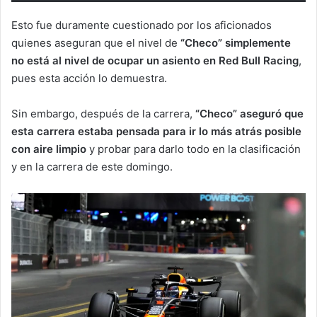
Esto fue duramente cuestionado por los aficionados
quienes aseguran que el nivel de
“Checo” simplemente
no está al nivel de ocupar un asiento en Red Bull Racing
,
pues esta acción lo demuestra.
Sin embargo, después de la carrera,
“Checo” aseguró que
esta carrera estaba pensada para ir lo más atrás posible
con aire limpio
y probar para darlo todo en la clasificación
y en la carrera de este domingo.