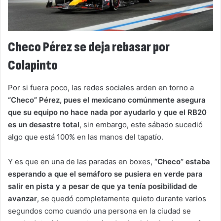
Checo Pérez se deja rebasar por
Colapinto
Por si fuera poco, las redes sociales arden en torno a
“Checo” Pérez, pues el mexicano comúnmente asegura
que su equipo no hace nada por ayudarlo y que el RB20
es un desastre total
, sin embargo, este sábado sucedió
algo que está 100% en las manos del tapatío.
Y es que en una de las paradas en boxes,
“Checo” estaba
esperando a que el semáforo se pusiera en verde para
salir en pista y a pesar de que ya tenía posibilidad de
avanzar
, se quedó completamente quieto durante varios
segundos como cuando una persona en la ciudad se