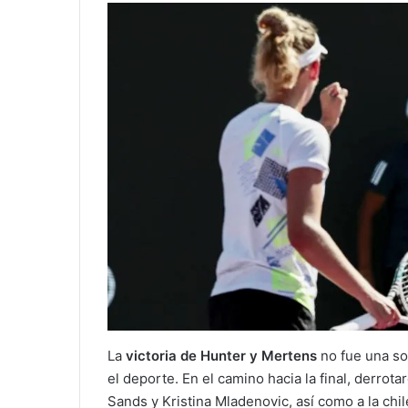
La
victoria de Hunter y Mertens
no fue una so
el deporte. En el camino hacia la final, derr
Sands y Kristina Mladenovic, así como a la chi