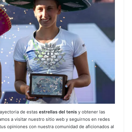
rayectoria de estas
estrellas del tenis
y obtener las
tamos a visitar nuestro sitio web y seguirnos en redes
 tus opiniones con nuestra comunidad de aficionados al