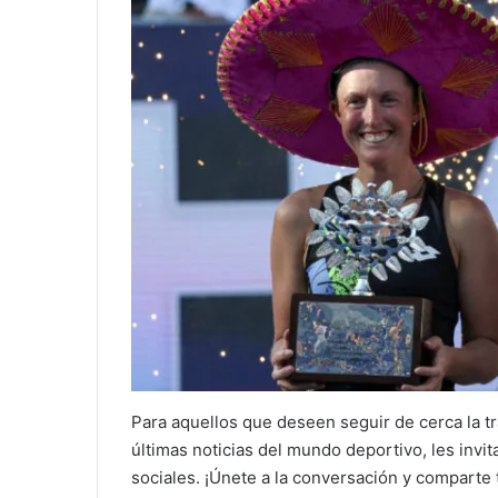
Para aquellos que deseen seguir de cerca la t
últimas noticias del mundo deportivo, les invi
sociales. ¡Únete a la conversación y comparte