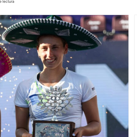
e lectura