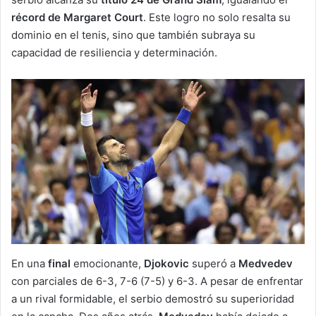
récord de Margaret Court
. Este logro no solo resalta su
dominio en el tenis, sino que también subraya su
capacidad de resiliencia y determinación.
En una
final
emocionante,
Djokovic
superó a
Medvedev
con parciales de 6-3, 7-6 (7-5) y 6-3. A pesar de enfrentar
a un rival formidable, el serbio demostró su superioridad