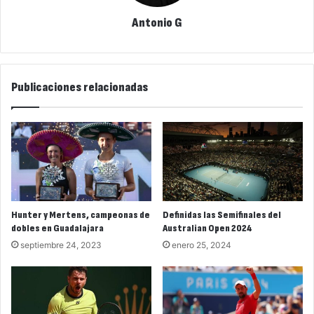
Antonio G
Publicaciones relacionadas
Hunter y Mertens, campeonas de
Definidas las Semifinales del
dobles en Guadalajara
Australian Open 2024
septiembre 24, 2023
enero 25, 2024