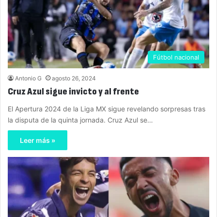
Fútbol nacional
Antonio G
agosto 26, 2024
Cruz Azul sigue invicto y al frente
El Apertura 2024 de la Liga MX sigue revelando sorpresas tras
la disputa de la quinta jornada. Cruz Azul se…
Leer más »