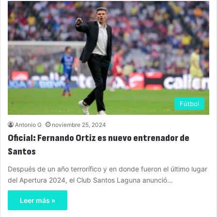
Fútbol
Antonio G
noviembre 25, 2024
Oficial: Fernando Ortiz es nuevo entrenador de
Santos
Después de un año terrorífico y en donde fueron el último lugar
del Apertura 2024, el Club Santos Laguna anunció…
Leer más »