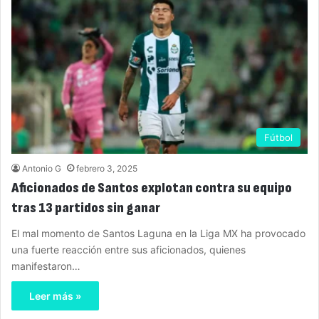
Fútbol
Antonio G
febrero 3, 2025
Aficionados de Santos explotan contra su equipo
tras 13 partidos sin ganar
El mal momento de Santos Laguna en la Liga MX ha provocado
una fuerte reacción entre sus aficionados, quienes
manifestaron…
Leer más »