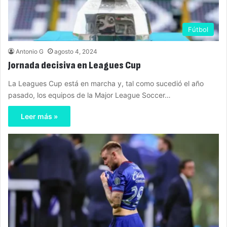
Fútbol
Antonio G
agosto 4, 2024
Jornada decisiva en Leagues Cup
La Leagues Cup está en marcha y, tal como sucedió el año
pasado, los equipos de la Major League Soccer…
Leer más »