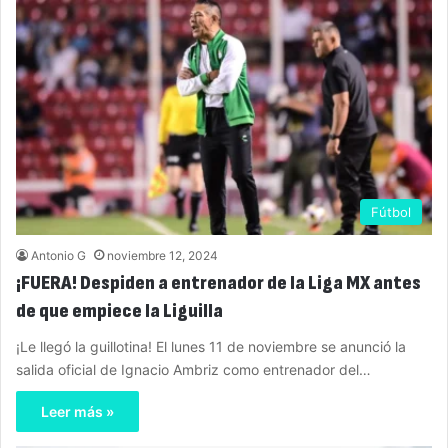
Fútbol
Antonio G
noviembre 12, 2024
¡FUERA! Despiden a entrenador de la Liga MX antes
de que empiece la Liguilla
¡Le llegó la guillotina! El lunes 11 de noviembre se anunció la
salida oficial de Ignacio Ambriz como entrenador del…
Leer más »