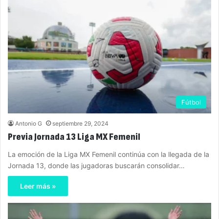
Fútbol
Antonio G
septiembre 29, 2024
Previa Jornada 13 Liga MX Femenil
La emoción de la Liga MX Femenil continúa con la llegada de la
Jornada 13, donde las jugadoras buscarán consolidar…
Leer más »