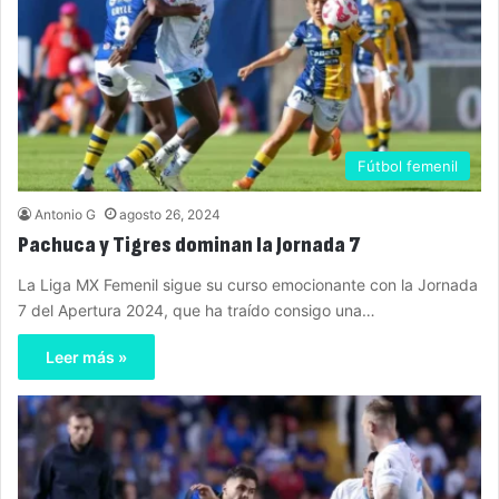
Fútbol femenil
Antonio G
agosto 26, 2024
Pachuca y Tigres dominan la Jornada 7
La Liga MX Femenil sigue su curso emocionante con la Jornada
7 del Apertura 2024, que ha traído consigo una…
Leer más »