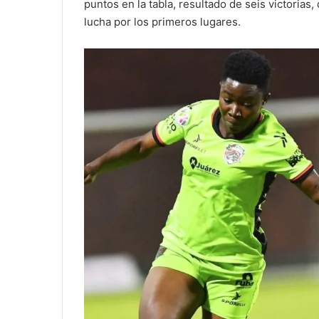
puntos en la tabla, resultado de seis victorias
lucha por los primeros lugares.