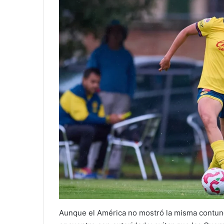
Aunque el América no mostró la misma contund