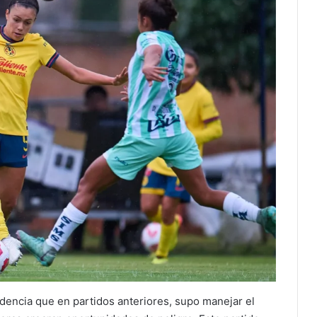
encia que en partidos anteriores, supo manejar el