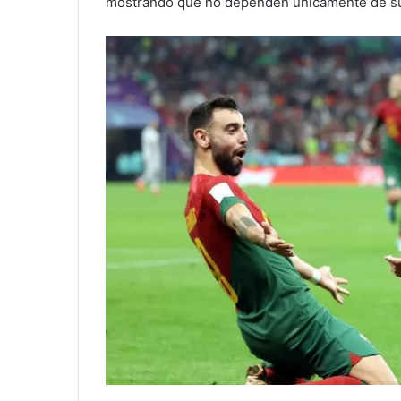
mostrando que no dependen únicamente de su