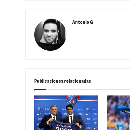
Antonio G
Publicaciones relacionadas