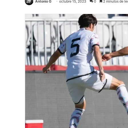
Antonio G
octubre 15, 2023
0
2 minutos de le