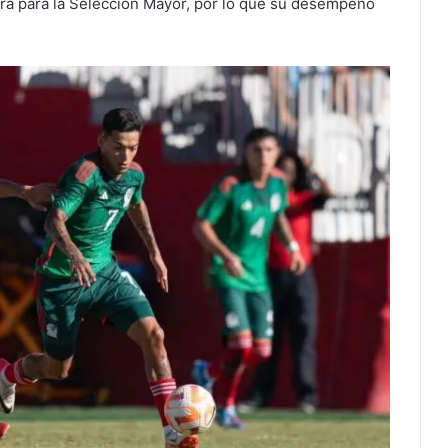
ra para la Selección Mayor, por lo que su desempeño