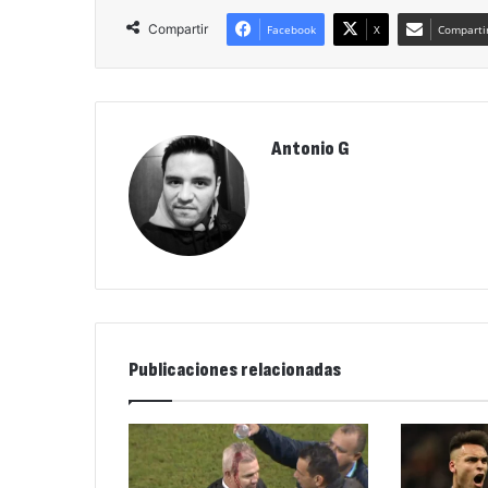
Compartir
Facebook
X
Compartir
Antonio G
Publicaciones relacionadas