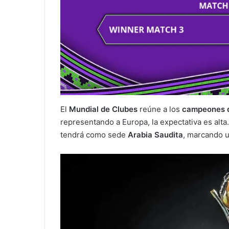
El
Mundial de Clubes
reúne a los
campeones de
representando a Europa, la expectativa es alta.
tendrá como sede
Arabia Saudita
, marcando un