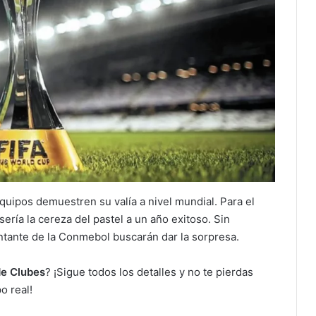
uipos demuestren su valía a nivel mundial. Para el
sería la cereza del pastel a un año exitoso. Sin
ntante de la Conmebol buscarán dar la sorpresa.
de Clubes
? ¡Sigue todos los detalles y no te pierdas
o real!