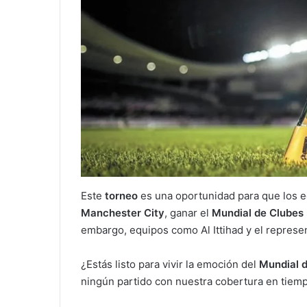
Este
torneo
es una oportunidad para que los eq
Manchester City
, ganar el
Mundial de Clubes
embargo, equipos como Al Ittihad y el represe
¿Estás listo para vivir la emoción del
Mundial 
ningún partido con nuestra cobertura en tiemp