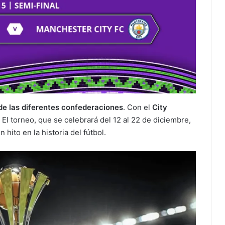
 las diferentes confederaciones
. Con el
City
 El torneo, que se celebrará del 12 al 22 de diciembre,
 hito en la historia del fútbol.