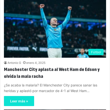
Fútbol
Antonio G
enero 4, 2025
Manchester City aplasta al West Ham de Edson y
olvida la mala racha
¿Se acaba la malaria? El Manchester City parece sanar las
heridas y aplastó por marcador de 4-1 al West Ham…
Leer más »