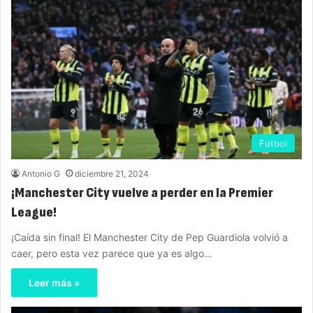
Fútbol
Antonio G
diciembre 21, 2024
¡Manchester City vuelve a perder en la Premier
League!
¡Caída sin final! El Manchester City de Pep Guardiola volvió a
caer, pero esta vez parece que ya es algo…
Leer más »