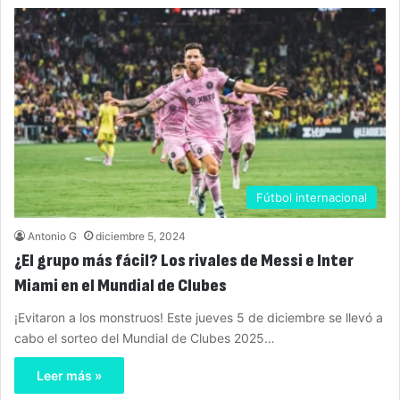
Fútbol internacional
Antonio G
diciembre 5, 2024
¿El grupo más fácil? Los rivales de Messi e Inter
Miami en el Mundial de Clubes
¡Evitaron a los monstruos! Este jueves 5 de diciembre se llevó a
cabo el sorteo del Mundial de Clubes 2025…
Leer más »