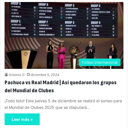
Fútbol internacional
Antonio G
diciembre 5, 2024
Pachuca vs Real Madrid | Así quedaron los grupos
del Mundial de Clubes
¡Todo listo! Este jueves 5 de diciembre se realizó el sorteo para
el Mundial de Clubes 2025 que se disputará…
Leer más »