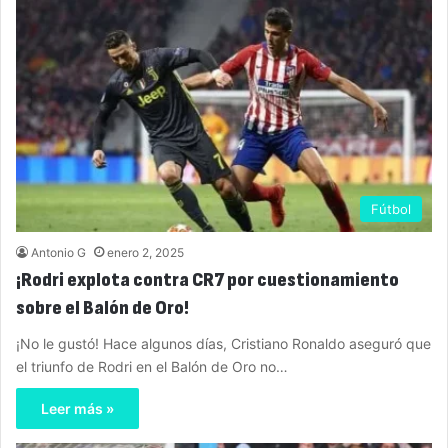
Fútbol
Antonio G
enero 2, 2025
¡Rodri explota contra CR7 por cuestionamiento
sobre el Balón de Oro!
¡No le gustó! Hace algunos días, Cristiano Ronaldo aseguró que
el triunfo de Rodri en el Balón de Oro no…
Leer más »