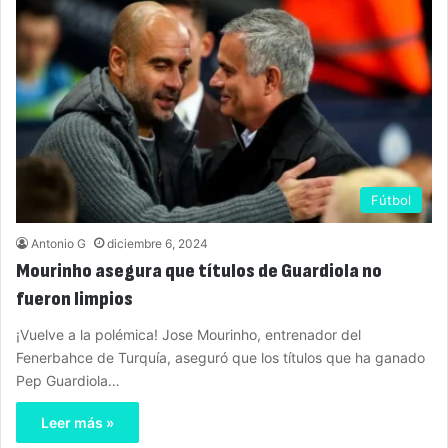
Fútbol
Antonio G
diciembre 6, 2024
Mourinho asegura que títulos de Guardiola no
fueron limpios
¡Vuelve a la polémica! Jose Mourinho, entrenador del
Fenerbahce de Turquía, aseguró que los títulos que ha ganado
Pep Guardiola…
Leer más »