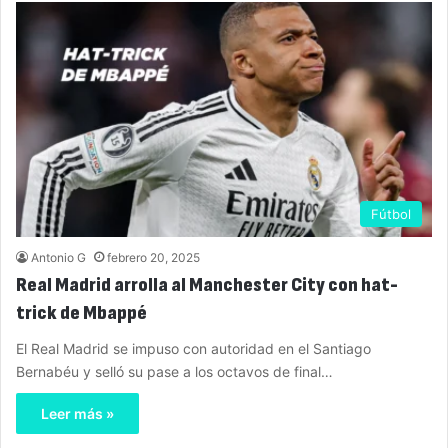
Fútbol
Antonio G
febrero 20, 2025
Real Madrid arrolla al Manchester City con hat-
trick de Mbappé
El Real Madrid se impuso con autoridad en el Santiago
Bernabéu y selló su pase a los octavos de final…
Leer más »