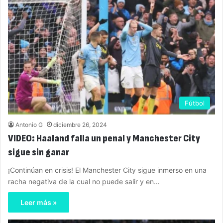
Fútbol
Antonio G
diciembre 26, 2024
VIDEO: Haaland falla un penal y Manchester City
sigue sin ganar
¡Continúan en crisis! El Manchester City sigue inmerso en una
racha negativa de la cual no puede salir y en…
Leer más »