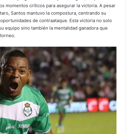
os momentos críticos para asegurar la victoria. A pesar
taro, Santos mantuvo la compostura, centrando su
 oportunidades de contraataque. Esta victoria no solo
 y su equipo sino también la mentalidad ganadora que
torneo.