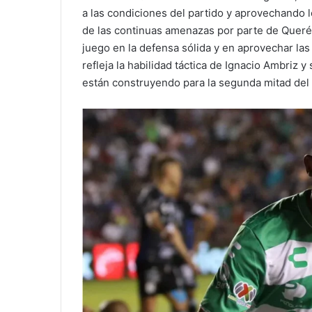
a las condiciones del partido y aprovechando l
de las continuas amenazas por parte de Queré
juego en la defensa sólida y en aprovechar las
refleja la habilidad táctica de Ignacio Ambriz
están construyendo para la segunda mitad del 