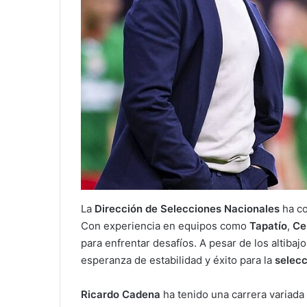
La
Dirección de Selecciones Nacionales
ha co
Con experiencia en equipos como
Tapatío
,
Ce
para enfrentar desafíos. A pesar de los altibaj
esperanza de estabilidad y éxito para la
selecc
Ricardo Cadena
ha tenido una carrera variada