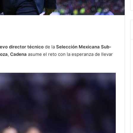
evo director técnico
de la
Selección Mexicana Sub-
noza
,
Cadena
asume el reto con la esperanza de llevar