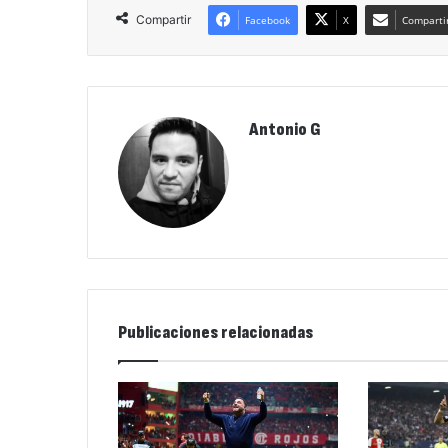
Compartir
Facebook
X
Compartir
Antonio G
Publicaciones relacionadas