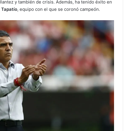
lantez y también de crisis. Además, ha tenido éxito en
Tapatío
, equipo con el que se coronó campeón.