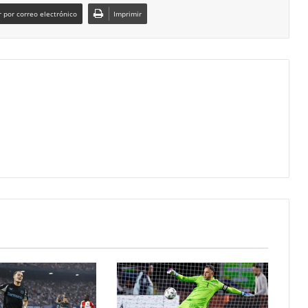
 por correo electrónico
Imprimir