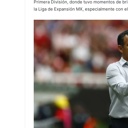
Primera División, donde tuvo momentos de bril
la Liga de Expansión MX, especialmente con el