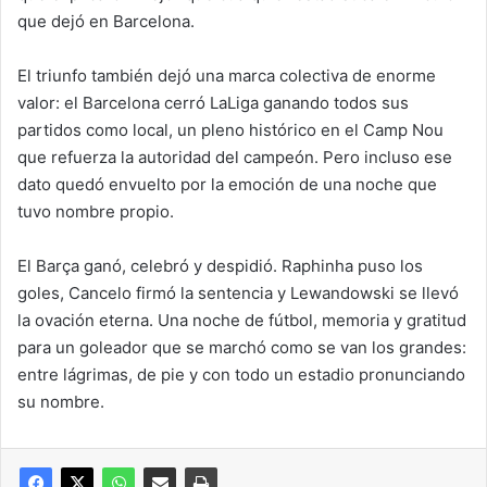
que dejó en Barcelona.
El triunfo también dejó una marca colectiva de enorme
valor: el Barcelona cerró LaLiga ganando todos sus
partidos como local, un pleno histórico en el Camp Nou
que refuerza la autoridad del campeón. Pero incluso ese
dato quedó envuelto por la emoción de una noche que
tuvo nombre propio.
El Barça ganó, celebró y despidió. Raphinha puso los
goles, Cancelo firmó la sentencia y Lewandowski se llevó
la ovación eterna. Una noche de fútbol, memoria y gratitud
para un goleador que se marchó como se van los grandes:
entre lágrimas, de pie y con todo un estadio pronunciando
su nombre.