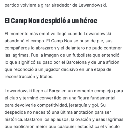
partido volviera a girar alrededor de Lewandowski.
El Camp Nou despidió a un héroe
El momento más emotivo llegó cuando Lewandowski
abandonó el campo. El Camp Nou se puso de pie, sus
compañeros lo abrazaron y el delantero no pudo contener
las lágrimas. Fue la imagen de un futbolista que entendió
lo que significó su paso por el Barcelona y de una afición
que reconoció a un jugador decisivo en una etapa de
reconstrucción y títulos.
Lewandowski llegó al Barça en un momento complejo para
el club y terminó convertido en una figura fundamental
para devolverle competitividad, jerarquía y gol. Su
despedida no necesitó una última anotación para ser
histórica. Bastaron los aplausos, la ovación y esas lágrimas
que explicaron mejor que cualquier estadística el vínculo