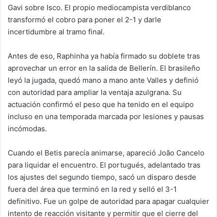
Gavi sobre Isco. El propio mediocampista verdiblanco
transformó el cobro para poner el 2-1 y darle
incertidumbre al tramo final.
Antes de eso, Raphinha ya había firmado su doblete tras
aprovechar un error en la salida de Bellerín. El brasileño
leyó la jugada, quedó mano a mano ante Valles y definió
con autoridad para ampliar la ventaja azulgrana. Su
actuación confirmó el peso que ha tenido en el equipo
incluso en una temporada marcada por lesiones y pausas
incómodas.
Cuando el Betis parecía animarse, apareció João Cancelo
para liquidar el encuentro. El portugués, adelantado tras
los ajustes del segundo tiempo, sacó un disparo desde
fuera del área que terminó en la red y selló el 3-1
definitivo. Fue un golpe de autoridad para apagar cualquier
intento de reacción visitante y permitir que el cierre del