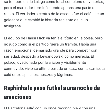
su temporada de LaLiga como local con pleno de victorias,
pero el marcador terminó siendo apenas una parte del
relato. El verdadero centro de la escena fue el adiós de un
goleador que cambió la historia reciente del club
azulgrana.
El equipo de Hansi Flick ya tenía el título en la bolsa, pero
no jugó como si el partido fuera un trámite. Había una
razón emocional demasiado grande para competir con
seriedad: despedir a Lewandowski como merecía. El
polaco, ovacionado por la afición y visiblemente
conmovido, vivió su último partido en casa con la camiseta
culé entre aplausos, abrazos y lágrimas.
Raphinha le puso futbol a una noche de
emociones
El Barcelona salió con un once reconocible y con una