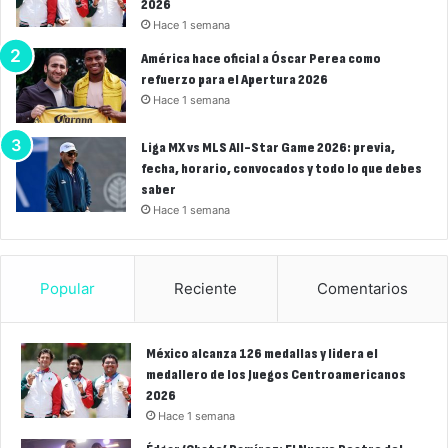
2026
Hace 1 semana
América hace oficial a Óscar Perea como
refuerzo para el Apertura 2026
Hace 1 semana
Liga MX vs MLS All-Star Game 2026: previa,
fecha, horario, convocados y todo lo que debes
saber
Hace 1 semana
Popular
Reciente
Comentarios
México alcanza 126 medallas y lidera el
medallero de los Juegos Centroamericanos
2026
Hace 1 semana