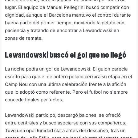
lugar. El equipo de Manuel Pellegrini buscó competir con
dignidad, aunque el Barcelona mantuvo el control durante
buena parte del primer tiempo, moviendo la pelota con
paciencia y tratando de encontrar a Lewandowski en
zonas de remate.
Lewandowski buscó el gol que no llegó
La noche pedía un gol de Lewandowski. El guion parecía
escrito para que el delantero polaco cerrara su etapa en el
Camp Nou con una última celebración frente a la afición
que lo adoptó como referente. Pero el futbol no siempre
concede finales perfectos.
Lewandowski participó, descargó balones, se ofreció
entre centrales y buscó asociarse con sus compañeros.
Tuvo una oportunidad clara antes del descanso, tras un