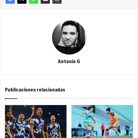
Antonio G
Publicaciones relacionadas