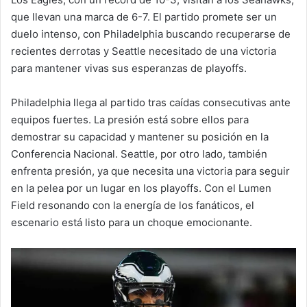
que llevan una marca de 6-7. El partido promete ser un
duelo intenso, con Philadelphia buscando recuperarse de
recientes derrotas y Seattle necesitado de una victoria
para mantener vivas sus esperanzas de playoffs.
Philadelphia llega al partido tras caídas consecutivas ante
equipos fuertes. La presión está sobre ellos para
demostrar su capacidad y mantener su posición en la
Conferencia Nacional. Seattle, por otro lado, también
enfrenta presión, ya que necesita una victoria para seguir
en la pelea por un lugar en los playoffs. Con el Lumen
Field resonando con la energía de los fanáticos, el
escenario está listo para un choque emocionante.