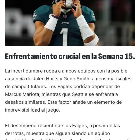
Enfrentamiento crucial en la Semana 15.
La incertidumbre rodea a ambos equipos con la posible
ausencia de Jalen Hurts y Geno Smith, ambos mariscales
de campo titulares. Los Eagles podrían depender de
Marcus Mariota, mientras que Seattle se enfrenta a
desafíos similares. Este factor añade un elemento de
imprevisibilidad al juego.
El desempeño reciente de los Eagles, a pesar de las
derrotas, muestra que siguen siendo un equipo