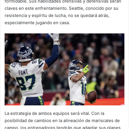
formidable. Sus habilidades ofensivas y defensivas serán
claves en este enfrentamiento. Seattle, conocido por su
resistencia y espíritu de lucha, no se quedará atrás,
especialmente jugando en casa.
La estrategia de ambos equipos será vital. Con la
posibilidad de cambios en la alineación de mariscales de
campo, los entrenadores tendrán que adaptar sus planes