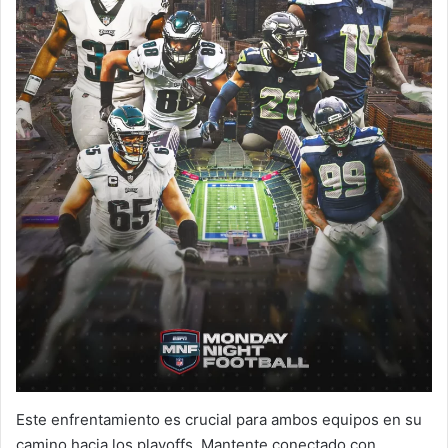
Este enfrentamiento es crucial para ambos equipos en su
camino hacia los playoffs. Mantente conectado con