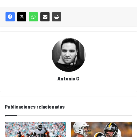
Antonio G
Publicaciones relacionadas