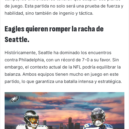
de juego. Esta partida no solo será una prueba de fuerza y
habilidad, sino también de ingenio y táctica.
Eagles quieren romper la racha de
Seattle.
Históricamente, Seattle ha dominado los encuentros
contra Philadelphia, con un récord de 7-0 a su favor. Sin
embargo, el contexto actual de la NFL podría equilibrar la
balanza. Ambos equipos tienen mucho en juego en este
partido, lo que garantiza una batalla intensa y estratégica.