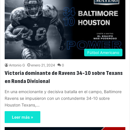
Fútbol Americano
Antonio G
enero 21, 2024
0
Victoria dominante de Ravens 34-10 sobre Texans
en Ronda Divisional
En una emocionante y decisiva batalla en el campo, Baltimore
Ravens se impusieron con un contundente 34-10 sobre
Houston Texans,…
Leer más »