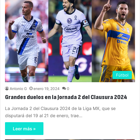
Fútbol
Antonio G
enero 19, 2024
0
Grandes duelos en la Jornada 2 del Clausura 2024
La Jornada 2 del Clausura 2024 de la Liga MX, que se
disputará del 19 al 21 de enero, trae…
Leer más »