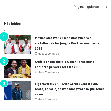
Página siguiente
Más leídos
México alcanza 126 medallas y lidera el
medallero de los Juegos Centroamericanos
2026
Hace 2 semanas
América hace oficial a Óscar Perea como
refuerzo para el Apertura 2026
Hace 2 semanas
Liga MX vs MLS All-Star Game 2026: previa,
fecha, horario, convocados y todo lo que debes
saber
Hace 2 semanas