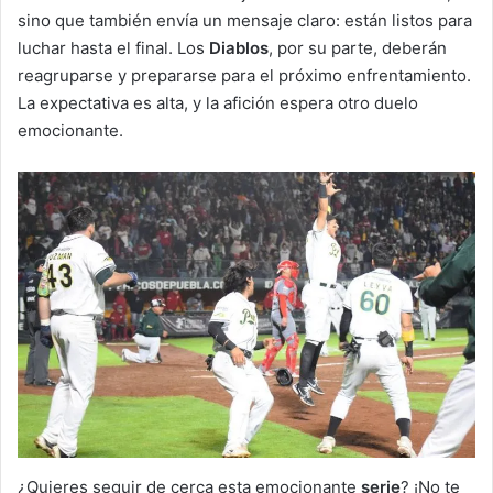
sino que también envía un mensaje claro: están listos para
luchar hasta el final. Los
Diablos
, por su parte, deberán
reagruparse y prepararse para el próximo enfrentamiento.
La expectativa es alta, y la afición espera otro duelo
emocionante.
¿Quieres seguir de cerca esta emocionante
serie
? ¡No te