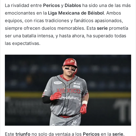
La rivalidad entre
Pericos
y
Diablos
ha sido una de las más
emocionantes en la
Liga Mexicana de Béisbol
. Ambos
equipos, con ricas tradiciones y fanáticos apasionados,
siempre ofrecen duelos memorables. Esta
serie
prometía
ser una batalla intensa, y hasta ahora, ha superado todas
las expectativas.
Este
triunfo
no solo da ventaja a los
Pericos
en la
serie
,