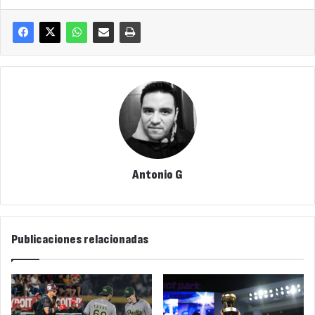
Antonio G
Publicaciones relacionadas