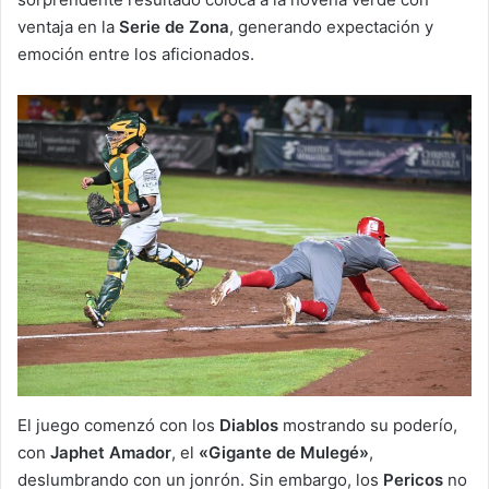
ventaja en la
Serie de Zona
, generando expectación y
emoción entre los aficionados.
El juego comenzó con los
Diablos
mostrando su poderío,
con
Japhet Amador
, el
«Gigante de Mulegé»
,
deslumbrando con un jonrón. Sin embargo, los
Pericos
no