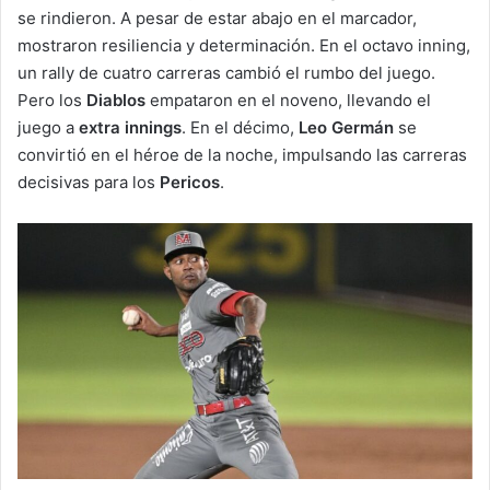
se rindieron. A pesar de estar abajo en el marcador,
mostraron resiliencia y determinación. En el octavo inning,
un rally de cuatro carreras cambió el rumbo del juego.
Pero los
Diablos
empataron en el noveno, llevando el
juego a
extra innings
. En el décimo,
Leo Germán
se
convirtió en el héroe de la noche, impulsando las carreras
decisivas para los
Pericos
.