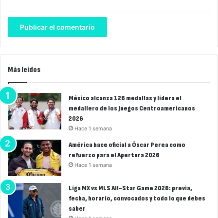
Más leídos
México alcanza 126 medallas y lidera el
medallero de los Juegos Centroamericanos
2026
Hace 1 semana
América hace oficial a Óscar Perea como
refuerzo para el Apertura 2026
Hace 1 semana
Liga MX vs MLS All-Star Game 2026: previa,
fecha, horario, convocados y todo lo que debes
saber