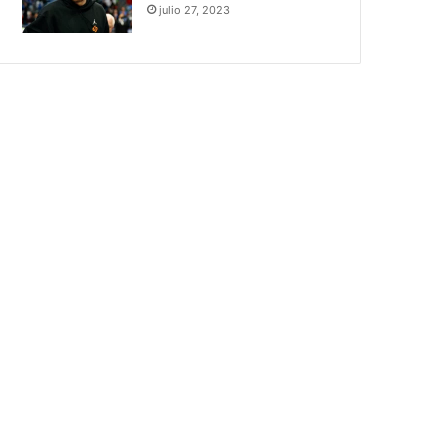
julio 27, 2023