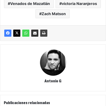
Venados de Mazatlán
victoria Naranjeros
Zach Matson
Antonio G
Publicaciones relacionadas