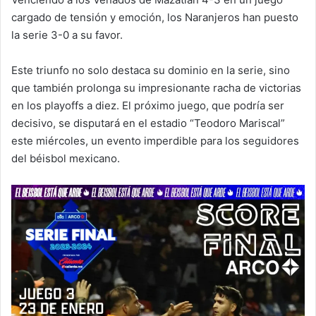
cargado de tensión y emoción, los Naranjeros han puesto
la serie 3-0 a su favor.
Este triunfo no solo destaca su dominio en la serie, sino
que también prolonga su impresionante racha de victorias
en los playoffs a diez. El próximo juego, que podría ser
decisivo, se disputará en el estadio “Teodoro Mariscal”
este miércoles, un evento imperdible para los seguidores
del béisbol mexicano.