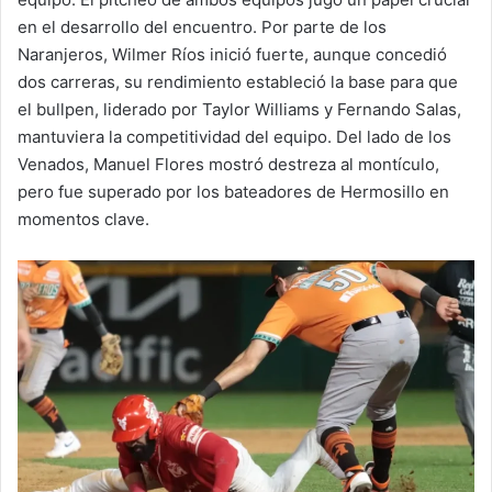
en el desarrollo del encuentro. Por parte de los
Naranjeros, Wilmer Ríos inició fuerte, aunque concedió
dos carreras, su rendimiento estableció la base para que
el bullpen, liderado por Taylor Williams y Fernando Salas,
mantuviera la competitividad del equipo. Del lado de los
Venados, Manuel Flores mostró destreza al montículo,
pero fue superado por los bateadores de Hermosillo en
momentos clave.