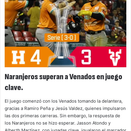
Naranjeros superan a Venados en juego
clave.
El juego comenzó con los Venados tomando la delantera,
gracias a Ramiro Peña y Jesús Valdez, quienes impulsaron
las dos primeras carreras. Sin embargo, la respuesta de
los Naranjeros no se hizo esperar. Jasson Atondo y
Alberth Martínez, con jugadas clave, igualaron el marcador