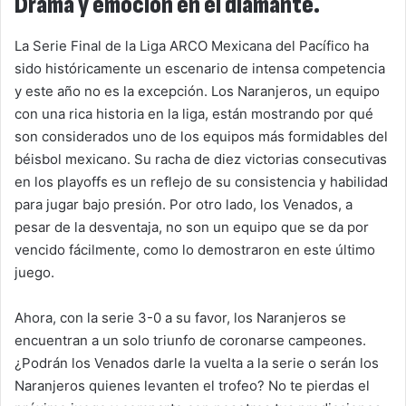
Drama y emoción en el diamante.
La Serie Final de la Liga ARCO Mexicana del Pacífico ha
sido históricamente un escenario de intensa competencia
y este año no es la excepción. Los Naranjeros, un equipo
con una rica historia en la liga, están mostrando por qué
son considerados uno de los equipos más formidables del
béisbol mexicano. Su racha de diez victorias consecutivas
en los playoffs es un reflejo de su consistencia y habilidad
para jugar bajo presión. Por otro lado, los Venados, a
pesar de la desventaja, no son un equipo que se da por
vencido fácilmente, como lo demostraron en este último
juego.
Ahora, con la serie 3-0 a su favor, los Naranjeros se
encuentran a un solo triunfo de coronarse campeones.
¿Podrán los Venados darle la vuelta a la serie o serán los
Naranjeros quienes levanten el trofeo? No te pierdas el