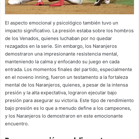
El aspecto emocional y psicológico también tuvo un
impacto significativo. La presión estaba sobre los hombros
de los Venados, quienes luchaban por no quedar
rezagados en la serie. Sin embargo, los Naranjeros
demostraron una impresionante resistencia mental,
manteniendo la calma y enfocando su juego en cada
entrada. Los momentos finales del partido, especialmente
en el noveno inning, fueron un testamento a la fortaleza
mental de los Naranjeros, quienes, a pesar de la intensa
presión y la alta expectativa, lograron ejecutar bajo
presión para asegurar su victoria. Este tipo de rendimiento
bajo presión es lo que a menudo define a los campeones,
y los Naranjeros lo demostraron en este emocionante
encuentro.