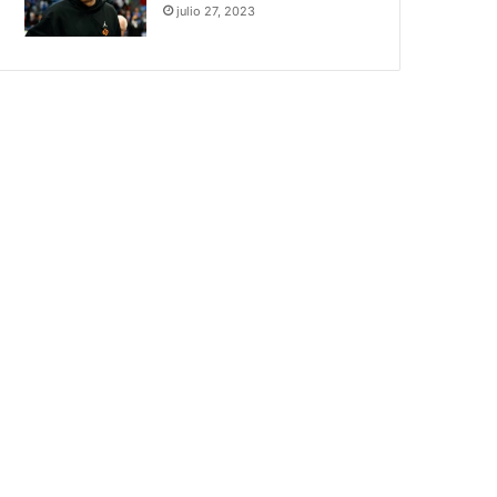
julio 27, 2023