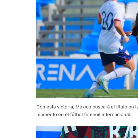
Con esta victoria, México buscará el título en la
momento en el fútbol femenil internacional.