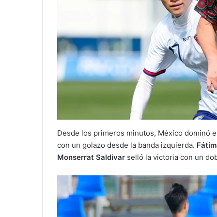
Desde los primeros minutos, México dominó e
con un golazo desde la banda izquierda.
Fátim
Monserrat Saldivar
selló la victoria con un do