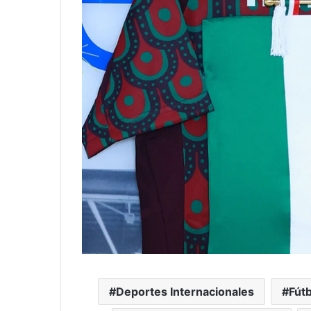
Deportes Internacionales
Fút