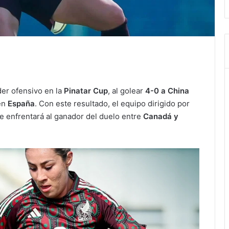
er ofensivo en la
Pinatar Cup
, al golear
4-0 a China
 en
España
. Con este resultado, el equipo dirigido por
e enfrentará al ganador del duelo entre
Canadá y