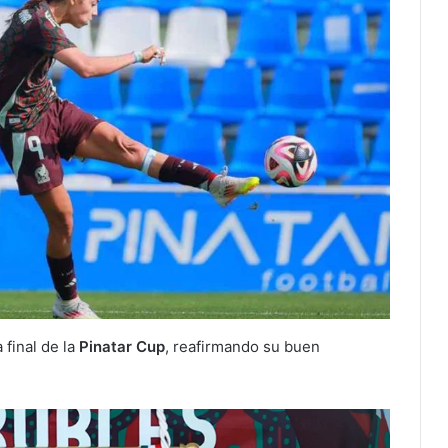
 final de la
Pinatar Cup
, reafirmando su buen