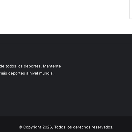
s de todos los deportes. Mantente
y más deportes a nivel mundial.
© Copyright 2026, Todos los derechos reservados.