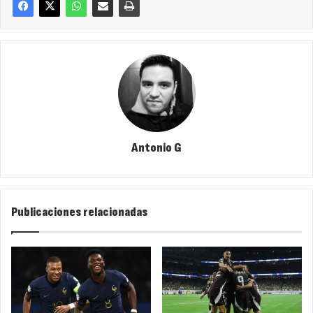
Antonio G
Publicaciones relacionadas