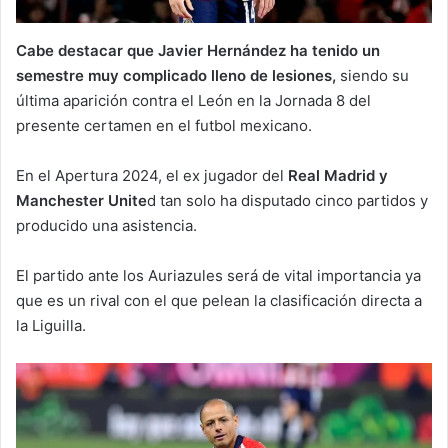
Cabe destacar que Javier Hernández ha tenido un
semestre muy complicado lleno de lesiones,
siendo su
última aparición contra el León en la Jornada 8 del
presente certamen en el futbol mexicano.
En el Apertura 2024, el ex jugador del
Real Madrid y
Manchester Unite
d tan solo ha disputado cinco partidos y
producido una asistencia.
El partido ante los Auriazules será de vital importancia ya
que es un rival con el que pelean la clasificación directa a
la Liguilla.