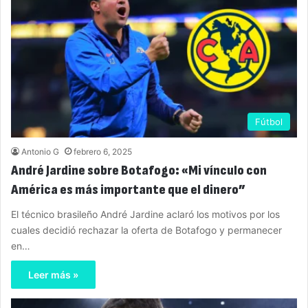
Fútbol
Antonio G
febrero 6, 2025
André Jardine sobre Botafogo: «Mi vínculo con
América es más importante que el dinero”
El técnico brasileño André Jardine aclaró los motivos por los
cuales decidió rechazar la oferta de Botafogo y permanecer
en…
Leer más »