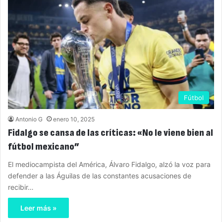
Fútbol
Antonio G
enero 10, 2025
Fidalgo se cansa de las críticas: «No le viene bien al
fútbol mexicano”
El mediocampista del América, Álvaro Fidalgo, alzó la voz para
defender a las Águilas de las constantes acusaciones de
recibir…
Leer más »