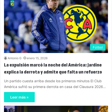
Fútbol
Antonio G
enero 15, 2026
La expulsión marcó la noche del América: Jardine
explica la derrota y admite que falta un refuerzo
Un partido cuesta arriba desde los primeros minutos El Club
América sufrió su primera derrota en casa del Clausura 2026…
Leer más »