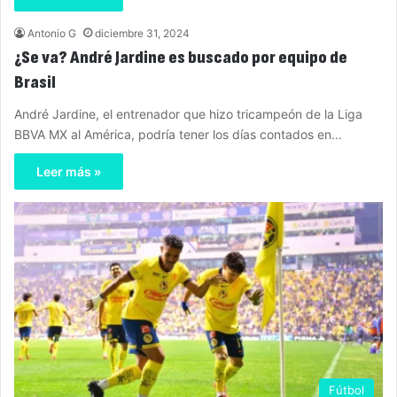
Antonio G
diciembre 31, 2024
¿Se va? André Jardine es buscado por equipo de
Brasil
André Jardine, el entrenador que hizo tricampeón de la Liga
BBVA MX al América, podría tener los días contados en…
Leer más »
Fútbol