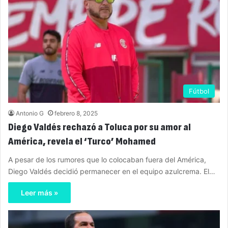
Fútbol
Antonio G
febrero 8, 2025
Diego Valdés rechazó a Toluca por su amor al
América, revela el ‘Turco’ Mohamed
A pesar de los rumores que lo colocaban fuera del América,
Diego Valdés decidió permanecer en el equipo azulcrema. El…
Leer más »