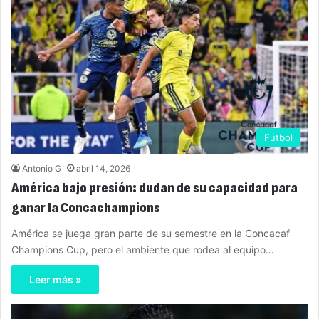
Fútbol
Antonio G
abril 14, 2026
América bajo presión: dudan de su capacidad para
ganar la Concachampions
América se juega gran parte de su semestre en la Concacaf
Champions Cup, pero el ambiente que rodea al equipo…
Leer más »