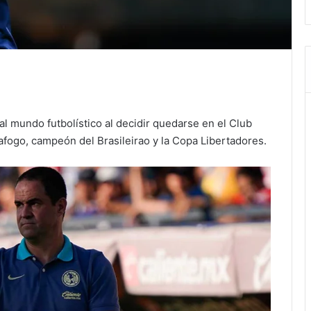
al mundo futbolístico al decidir quedarse en el Club
fogo, campeón del Brasileirao y la Copa Libertadores.