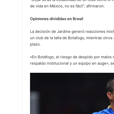
de vida en México, no es fácil”, afirmaron.
Opiniones divididas en Brasil
La decisión de Jardine generó reacciones mix
un club de la talla de Botafogo, mientras otros
plazo.
«En Botafogo, el riesgo de despido por malos 
respaldo institucional y un equipo en auge», s