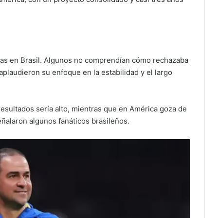
tas en Brasil. Algunos no comprendían cómo rechazaba
 aplaudieron su enfoque en la estabilidad y el largo
resultados sería alto, mientras que en América goza de
eñalaron algunos fanáticos brasileños.