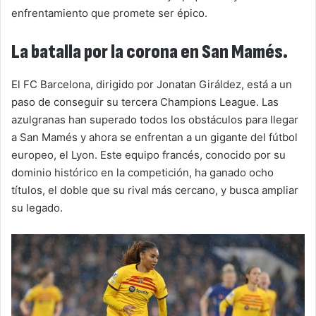
enfrentamiento que promete ser épico.
La batalla por la corona en San Mamés.
El FC Barcelona, dirigido por Jonatan Giráldez, está a un
paso de conseguir su tercera Champions League. Las
azulgranas han superado todos los obstáculos para llegar
a San Mamés y ahora se enfrentan a un gigante del fútbol
europeo, el Lyon. Este equipo francés, conocido por su
dominio histórico en la competición, ha ganado ocho
títulos, el doble que su rival más cercano, y busca ampliar
su legado.