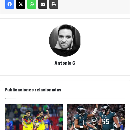
Antonio G
Publicaciones relacionadas