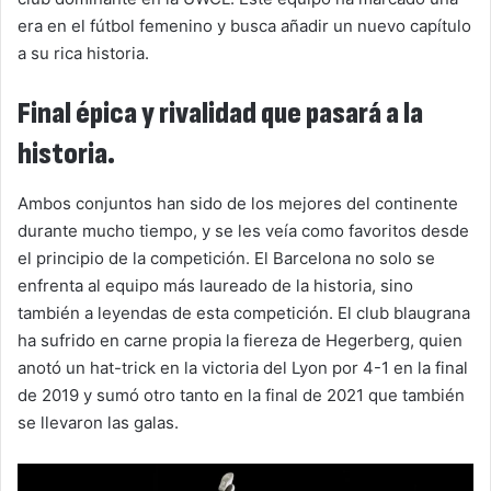
era en el fútbol femenino y busca añadir un nuevo capítulo
a su rica historia.
Final épica y rivalidad que pasará a la
historia.
Ambos conjuntos han sido de los mejores del continente
durante mucho tiempo, y se les veía como favoritos desde
el principio de la competición. El Barcelona no solo se
enfrenta al equipo más laureado de la historia, sino
también a leyendas de esta competición. El club blaugrana
ha sufrido en carne propia la fiereza de Hegerberg, quien
anotó un hat-trick en la victoria del Lyon por 4-1 en la final
de 2019 y sumó otro tanto en la final de 2021 que también
se llevaron las galas.