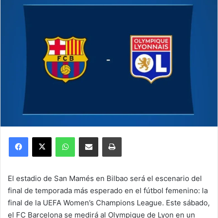
Facebook
X
WhatsApp
Compartir por correo electrónico
Imprimir
El estadio de San Mamés en Bilbao será el escenario del
final de temporada más esperado en el fútbol femenino: la
final de la UEFA Women’s Champions League. Este sábado,
el FC Barcelona se medirá al Olympique de Lyon en un