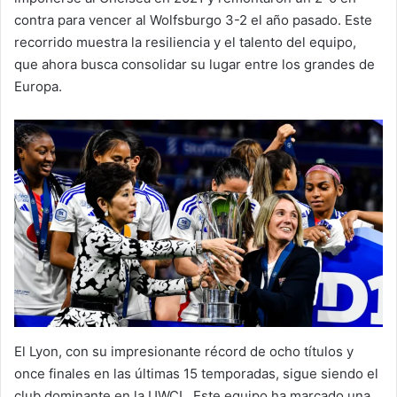
contra para vencer al Wolfsburgo 3-2 el año pasado. Este
recorrido muestra la resiliencia y el talento del equipo,
que ahora busca consolidar su lugar entre los grandes de
Europa.
El Lyon, con su impresionante récord de ocho títulos y
once finales en las últimas 15 temporadas, sigue siendo el
club dominante en la UWCL. Este equipo ha marcado una