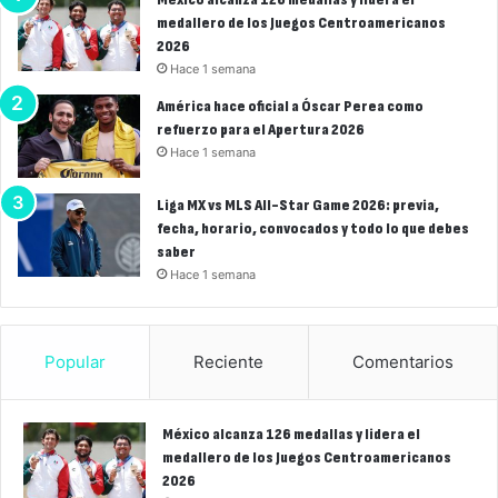
medallero de los Juegos Centroamericanos
2026
Hace 1 semana
América hace oficial a Óscar Perea como
refuerzo para el Apertura 2026
Hace 1 semana
Liga MX vs MLS All-Star Game 2026: previa,
fecha, horario, convocados y todo lo que debes
saber
Hace 1 semana
Popular
Reciente
Comentarios
México alcanza 126 medallas y lidera el
medallero de los Juegos Centroamericanos
2026