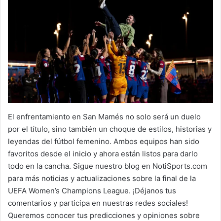
El enfrentamiento en San Mamés no solo será un duelo
por el título, sino también un choque de estilos, historias y
leyendas del fútbol femenino. Ambos equipos han sido
favoritos desde el inicio y ahora están listos para darlo
todo en la cancha. Sigue nuestro blog en NotiSports.com
para más noticias y actualizaciones sobre la final de la
UEFA Women’s Champions League. ¡Déjanos tus
comentarios y participa en nuestras redes sociales!
Queremos conocer tus predicciones y opiniones sobre