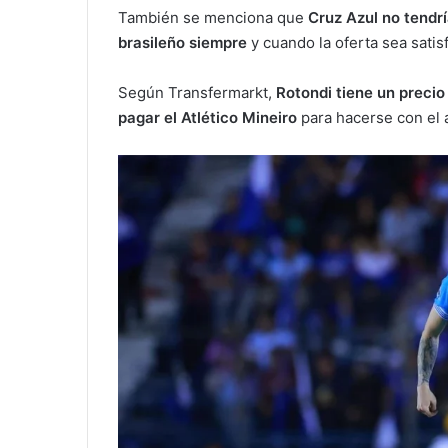
También se menciona que
Cruz Azul no tendr
brasileño siempre
y cuando la oferta sea satis
Según Transfermarkt,
Rotondi tiene un precio
pagar el Atlético Mineiro
para hacerse con el 