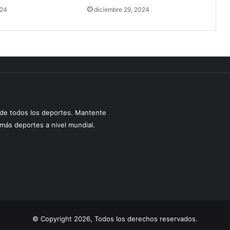
024
diciembre 29, 2024
s de todos los deportes. Mantente
y más deportes a nivel mundial.
© Copyright 2026, Todos los derechos reservados.