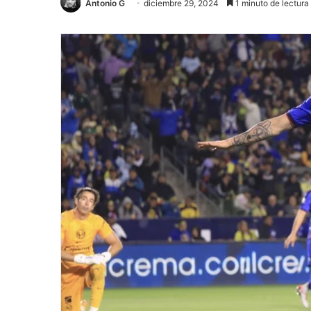
Antonio G
diciembre 29, 2024
1 minuto de lectura