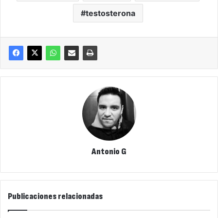
testosterona
Antonio G
Publicaciones relacionadas