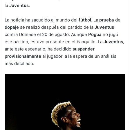
la
Juventus
.
La noticia ha sacudido al mundo del
fútbol
. La
prueba
de
dopaje
se realizó después del partido de la
Juventus
contra Udinese el 20 de agosto. Aunque
Pogba
no jugó
ese partido, estuvo presente en el banquillo. La
Juventus
,
ante este escenario, ha decidido
suspender
provisionalmente
al jugador, a la espera de un análisis
más detallado.