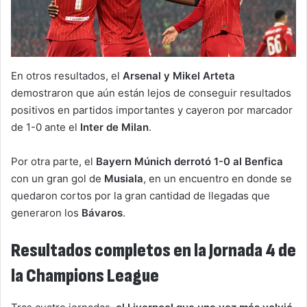
En otros resultados, el
Arsenal y Mikel Arteta
demostraron que aún están lejos de conseguir resultados
positivos en partidos importantes y cayeron por marcador
de 1-0 ante el
Inter de Milan
.
Por otra parte, el
Bayern Múnich derrotó 1-0 al Benfica
con un gran gol de
Musiala
, en un encuentro en donde se
quedaron cortos por la gran cantidad de llegadas que
generaron los
Bávaros
.
Resultados completos en la Jornada 4 de
la Champions League