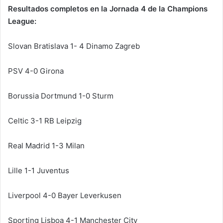
Resultados completos en la Jornada 4 de la Champions
League:
Slovan Bratislava 1- 4 Dinamo Zagreb
PSV 4-0 Girona
Borussia Dortmund 1-0 Sturm
Celtic 3-1 RB Leipzig
Real Madrid 1-3 Milan
Lille 1-1 Juventus
Liverpool 4-0 Bayer Leverkusen
Sporting Lisboa 4-1 Manchester City