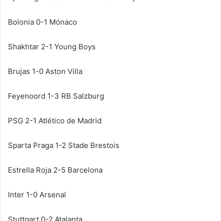
Bolonia 0-1 Mónaco
Shakhtar 2-1 Young Boys
Brujas 1-0 Aston Villa
Feyenoord 1-3 RB Salzburg
PSG 2-1 Atlético de Madrid
Sparta Praga 1-2 Stade Brestois
Estrella Roja 2-5 Barcelona
Inter 1-0 Arsenal
Stuttgart 0-2 Atalanta