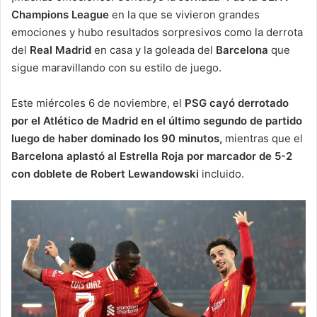
Champions League
en la que se vivieron grandes
emociones y hubo resultados sorpresivos como la derrota
del
Real Madrid
en casa y la goleada del
Barcelona
que
sigue maravillando con su estilo de juego.
Este miércoles 6 de noviembre, el
PSG cayó derrotado
por el Atlético de Madrid en el último segundo de partido
luego de haber dominado los 90 minutos,
mientras que el
Barcelona aplastó al Estrella Roja por marcador de 5-2
con doblete de Robert Lewandowski
incluido.