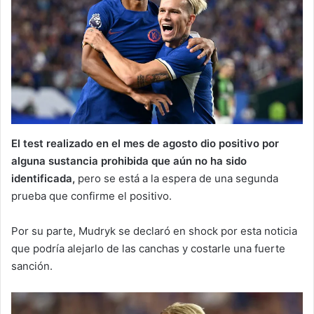
El test realizado en el mes de agosto dio positivo por
alguna sustancia prohibida que aún no ha sido
identificada,
pero se está a la espera de una segunda
prueba que confirme el positivo.
Por su parte, Mudryk se declaró en shock por esta noticia
que podría alejarlo de las canchas y costarle una fuerte
sanción.