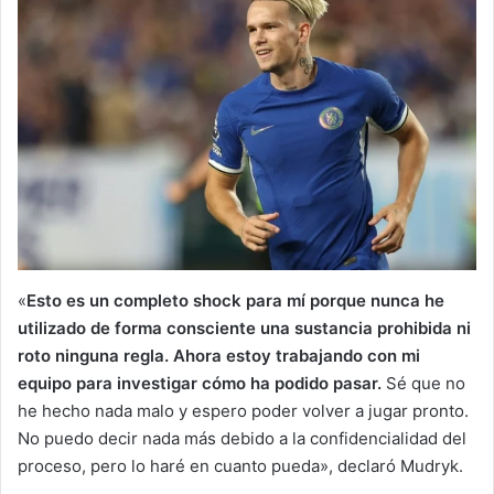
«
Esto es un completo shock para mí porque nunca he
utilizado de forma consciente una sustancia prohibida ni
roto ninguna regla. Ahora estoy trabajando con mi
equipo para investigar cómo ha podido pasar.
Sé que no
he hecho nada malo y espero poder volver a jugar pronto.
No puedo decir nada más debido a la confidencialidad del
proceso, pero lo haré en cuanto pueda», declaró Mudryk.