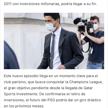
2011 con inversiones millonarias, podría llegar a su fin.
Este nuevo episodio llega en un momento clave para el
club parisino, que busca conquistar la Champions League,
el gran objetivo pendiente desde la llegada de Qatar
Sports Investments. De confirmarse el retiro de
inversiones, el futuro del PSG podría dar un giro drástico
en los próximos meses.