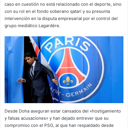
caso en cuestión no está relacionado con el deporte, sino
con su rol en el fondo soberano qatarí y su presunta
intervención en la disputa empresarial por el control del
grupo mediático Lagardère.
Desde Doha aseguran estar cansados del «hostigamiento
y falsas acusaciones» y han dejado entrever que su
compromiso con el PSG, al que han respaldado desde