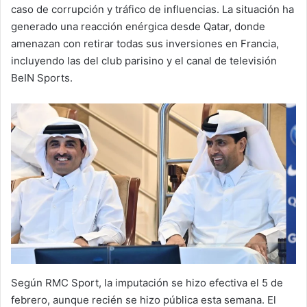
caso de corrupción y tráfico de influencias. La situación ha
generado una reacción enérgica desde Qatar, donde
amenazan con retirar todas sus inversiones en Francia,
incluyendo las del club parisino y el canal de televisión
BeIN Sports.
Según RMC Sport, la imputación se hizo efectiva el 5 de
febrero, aunque recién se hizo pública esta semana. El