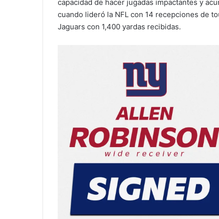
capacidad de hacer jugadas impactantes y acum
cuando lideró la NFL con 14 recepciones de to
Jaguars con 1,400 yardas recibidas.