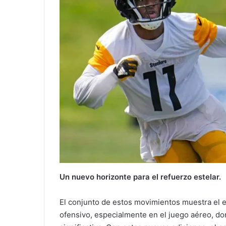
Un nuevo horizonte para el refuerzo estelar.
El conjunto de estos movimientos muestra el e
ofensivo, especialmente en el juego aéreo, do