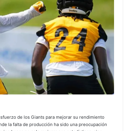
sfuerzo de los Giants para mejorar su rendimiento
nde la falta de producción ha sido una preocupación