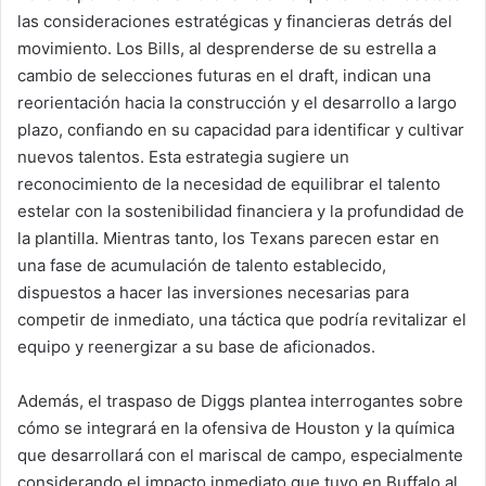
las consideraciones estratégicas y financieras detrás del
movimiento. Los Bills, al desprenderse de su estrella a
cambio de selecciones futuras en el draft, indican una
reorientación hacia la construcción y el desarrollo a largo
plazo, confiando en su capacidad para identificar y cultivar
nuevos talentos. Esta estrategia sugiere un
reconocimiento de la necesidad de equilibrar el talento
estelar con la sostenibilidad financiera y la profundidad de
la plantilla. Mientras tanto, los Texans parecen estar en
una fase de acumulación de talento establecido,
dispuestos a hacer las inversiones necesarias para
competir de inmediato, una táctica que podría revitalizar el
equipo y reenergizar a su base de aficionados.
Además, el traspaso de Diggs plantea interrogantes sobre
cómo se integrará en la ofensiva de Houston y la química
que desarrollará con el mariscal de campo, especialmente
considerando el impacto inmediato que tuvo en Buffalo al