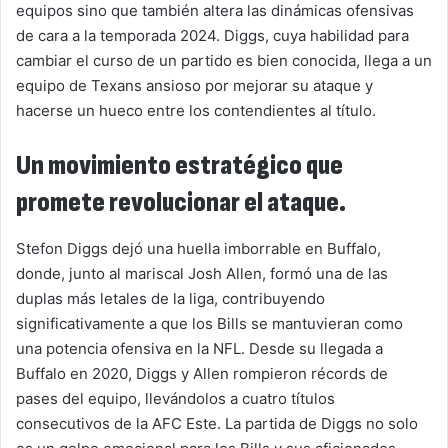
equipos sino que también altera las dinámicas ofensivas
de cara a la temporada 2024. Diggs, cuya habilidad para
cambiar el curso de un partido es bien conocida, llega a un
equipo de Texans ansioso por mejorar su ataque y
hacerse un hueco entre los contendientes al título.
Un movimiento estratégico que
promete revolucionar el ataque.
Stefon Diggs dejó una huella imborrable en Buffalo,
donde, junto al mariscal Josh Allen, formó una de las
duplas más letales de la liga, contribuyendo
significativamente a que los Bills se mantuvieran como
una potencia ofensiva en la NFL. Desde su llegada a
Buffalo en 2020, Diggs y Allen rompieron récords de
pases del equipo, llevándolos a cuatro títulos
consecutivos de la AFC Este. La partida de Diggs no solo