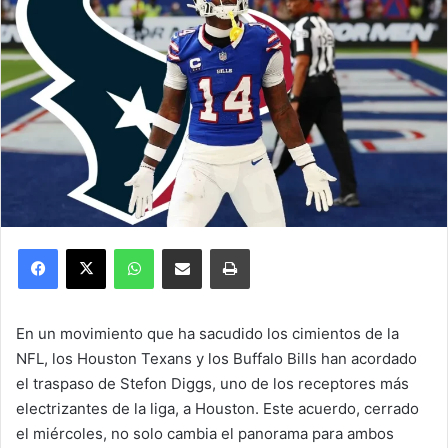
Facebook
X
WhatsApp
Compartir por correo electrónico
Imprimir
En un movimiento que ha sacudido los cimientos de la
NFL, los Houston Texans y los Buffalo Bills han acordado
el traspaso de Stefon Diggs, uno de los receptores más
electrizantes de la liga, a Houston. Este acuerdo, cerrado
el miércoles, no solo cambia el panorama para ambos