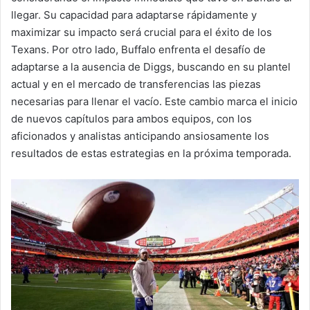
llegar. Su capacidad para adaptarse rápidamente y
maximizar su impacto será crucial para el éxito de los
Texans. Por otro lado, Buffalo enfrenta el desafío de
adaptarse a la ausencia de Diggs, buscando en su plantel
actual y en el mercado de transferencias las piezas
necesarias para llenar el vacío. Este cambio marca el inicio
de nuevos capítulos para ambos equipos, con los
aficionados y analistas anticipando ansiosamente los
resultados de estas estrategias en la próxima temporada.