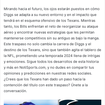
Mirando hacia el futuro, los ojos estarán puestos en cómo
Diggs se adapta a su nuevo entorno y en el impacto que
tendrá en el esquema ofensivo de los Texans. Mientras
tanto, los Bills enfrentan el reto de reorganizar su ataque
aéreo y encontrar nuevas estrategias que les permitan
mantenerse competitivos sin su antiguo as bajo la manga.
Este traspaso no solo cambia la carrera de Diggs y el
destino de los Texans, sino que también agita el tablero de
la NFL, prometiendo una temporada 2024 llena de intrigas
y emociones. Sigue todos los desarrollos de esta historia
y más en NotiSports.com, y no dudes en compartir tus
opiniones y predicciones en nuestras redes sociales.
¿Crees que los Texans han dado un paso hacia la
contención del título con este traspaso? Únete a la
conversación.