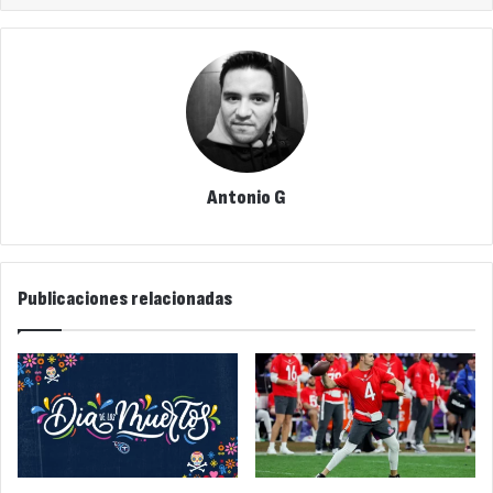
Antonio G
Publicaciones relacionadas