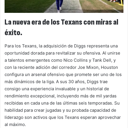
La nueva era de los Texans con miras al
éxito.
Para los Texans, la adquisición de Diggs representa una
oportunidad dorada para revitalizar su ofensiva. Al unirse
a talentos emergentes como Nico Collins y Tank Dell, y
con la reciente adición del corredor Joe Mixon, Houston
configura un arsenal ofensivo que promete ser uno de los
más dinámicos de la liga. A sus 30 años, Diggs trae
consigo una experiencia invaluable y un historial de
rendimiento excepcional, incluyendo más de mil yardas
recibidas en cada una de las últimas seis temporadas. Su
habilidad para crear jugadas y su probada capacidad de
liderazgo son activos que los Texans esperan aprovechar
al máximo.