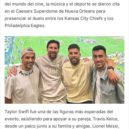
del mundo del cine, la música y el deporte se dieron cita
en el Caesars Superdome de Nueva Orleans para
presenciar el duelo entre los Kansas City Chiefs y los
Philadelphia Eagles.
Taylor Swift fue una de las figuras más esperadas del
evento, asistiendo para apoyar a su pareja, Travis Kelce,
desde un palco junto a su familia y amigas. Lionel Messi,