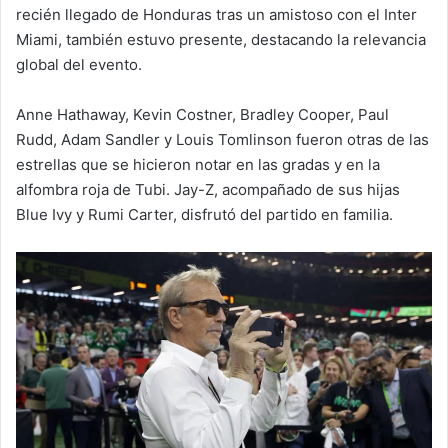
recién llegado de Honduras tras un amistoso con el Inter
Miami, también estuvo presente, destacando la relevancia
global del evento.
Anne Hathaway, Kevin Costner, Bradley Cooper, Paul
Rudd, Adam Sandler y Louis Tomlinson fueron otras de las
estrellas que se hicieron notar en las gradas y en la
alfombra roja de Tubi. Jay-Z, acompañado de sus hijas
Blue Ivy y Rumi Carter, disfrutó del partido en familia.