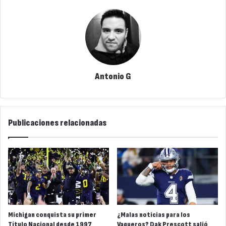
Antonio G
Publicaciones relacionadas
Michigan conquista su primer
¿Malas noticias para los
Título Nacional desde 1997
Vaqueros? Dak Prescott salió