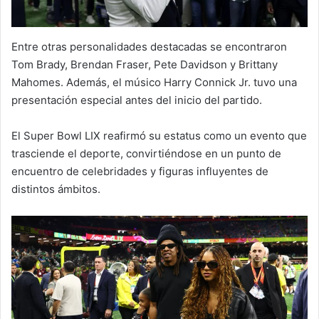
Entre otras personalidades destacadas se encontraron
Tom Brady, Brendan Fraser, Pete Davidson y Brittany
Mahomes. Además, el músico Harry Connick Jr. tuvo una
presentación especial antes del inicio del partido.
El Super Bowl LIX reafirmó su estatus como un evento que
trasciende el deporte, convirtiéndose en un punto de
encuentro de celebridades y figuras influyentes de
distintos ámbitos.