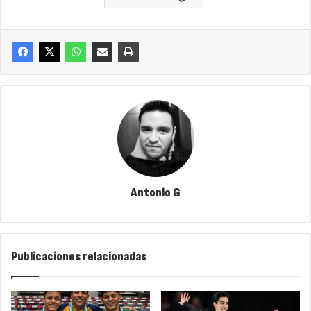
Antonio G
Publicaciones relacionadas