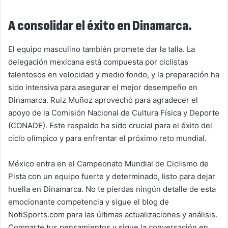
A consolidar el éxito en Dinamarca.
El equipo masculino también promete dar la talla. La
delegación mexicana está compuesta por ciclistas
talentosos en velocidad y medio fondo, y la preparación ha
sido intensiva para asegurar el mejor desempeño en
Dinamarca. Ruiz Muñoz aprovechó para agradecer el
apoyo de la Comisión Nacional de Cultura Física y Deporte
(CONADE). Este respaldo ha sido crucial para el éxito del
ciclo olímpico y para enfrentar el próximo reto mundial.
México entra en el Campeonato Mundial de Ciclismo de
Pista con un equipo fuerte y determinado, listo para dejar
huella en Dinamarca. No te pierdas ningún detalle de esta
emocionante competencia y sigue el blog de
NotiSports.com para las últimas actualizaciones y análisis.
Comparte tus pensamientos y sigue la conversación en