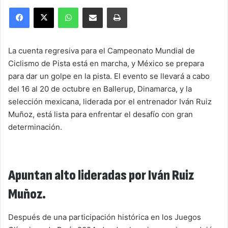
Facebook
X
WhatsApp
Compartir por correo electrónico
Imprimir
La cuenta regresiva para el Campeonato Mundial de
Ciclismo de Pista está en marcha, y México se prepara
para dar un golpe en la pista. El evento se llevará a cabo
del 16 al 20 de octubre en Ballerup, Dinamarca, y la
selección mexicana, liderada por el entrenador Iván Ruiz
Muñoz, está lista para enfrentar el desafío con gran
determinación.
Apuntan alto lideradas por Iván Ruiz
Muñoz.
Después de una participación histórica en los Juegos