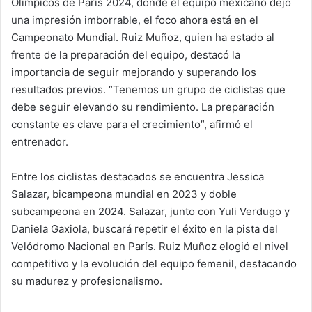
Olímpicos de París 2024, donde el equipo mexicano dejó
una impresión imborrable, el foco ahora está en el
Campeonato Mundial. Ruiz Muñoz, quien ha estado al
frente de la preparación del equipo, destacó la
importancia de seguir mejorando y superando los
resultados previos. “Tenemos un grupo de ciclistas que
debe seguir elevando su rendimiento. La preparación
constante es clave para el crecimiento”, afirmó el
entrenador.
Entre los ciclistas destacados se encuentra Jessica
Salazar, bicampeona mundial en 2023 y doble
subcampeona en 2024. Salazar, junto con Yuli Verdugo y
Daniela Gaxiola, buscará repetir el éxito en la pista del
Velódromo Nacional en París. Ruiz Muñoz elogió el nivel
competitivo y la evolución del equipo femenil, destacando
su madurez y profesionalismo.