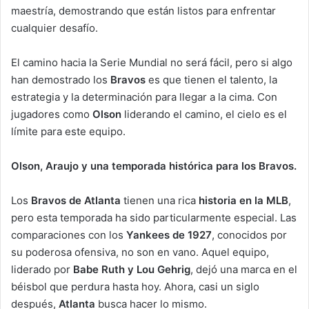
maestría, demostrando que están listos para enfrentar
cualquier desafío.
El camino hacia la Serie Mundial no será fácil, pero si algo
han demostrado los
Bravos
es que tienen el talento, la
estrategia y la determinación para llegar a la cima. Con
jugadores como
Olson
liderando el camino, el cielo es el
límite para este equipo.
Olson, Araujo y una temporada histórica para los Bravos.
Los
Bravos de Atlanta
tienen una rica
historia en la MLB
,
pero esta temporada ha sido particularmente especial. Las
comparaciones con los
Yankees de 1927
, conocidos por
su poderosa ofensiva, no son en vano. Aquel equipo,
liderado por
Babe Ruth y Lou Gehrig
, dejó una marca en el
béisbol que perdura hasta hoy. Ahora, casi un siglo
después,
Atlanta
busca hacer lo mismo.