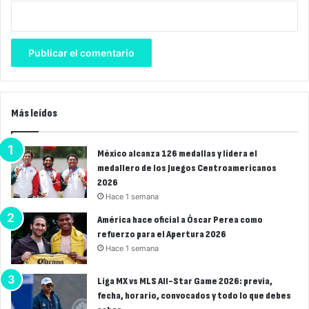
Más leídos
México alcanza 126 medallas y lidera el
medallero de los Juegos Centroamericanos
2026
Hace 1 semana
América hace oficial a Óscar Perea como
refuerzo para el Apertura 2026
Hace 1 semana
Liga MX vs MLS All-Star Game 2026: previa,
fecha, horario, convocados y todo lo que debes