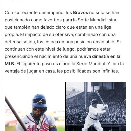
Con su reciente desempeño, los
Bravos
no solo se han
posicionado como favoritos para la Serie Mundial, sino
que también han dejado claro que están en una liga
propia. El impacto de su ofensiva, combinado con una
defensa sólida, los coloca en una posición envidiable. Si
continúan con este nivel de juego, podríamos estar
presenciando el nacimiento de una nueva
dinastía en la
MLB
. El siguiente paso es claro: la Serie Mundial. Y con la
ventaja de jugar en casa, las posibilidades son infinitas.