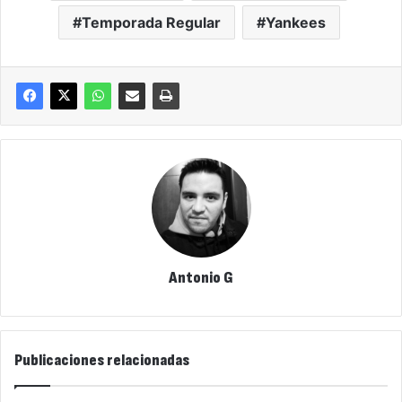
Temporada Regular
Yankees
Antonio G
Publicaciones relacionadas