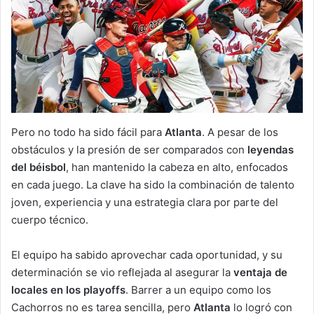
Pero no todo ha sido fácil para
Atlanta
. A pesar de los
obstáculos y la presión de ser comparados con
leyendas
del béisbol
, han mantenido la cabeza en alto, enfocados
en cada juego. La clave ha sido la combinación de talento
joven, experiencia y una estrategia clara por parte del
cuerpo técnico.
El equipo ha sabido aprovechar cada oportunidad, y su
determinación se vio reflejada al asegurar la
ventaja de
locales en los playoffs
. Barrer a un equipo como los
Cachorros no es tarea sencilla, pero
Atlanta
lo logró con