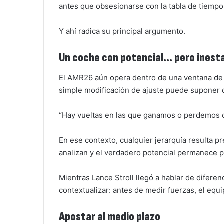
antes que obsesionarse con la tabla de tiempo
Y ahí radica su principal argumento.
Un coche con potencial… pero inest
El AMR26 aún opera dentro de una ventana de r
simple modificación de ajuste puede suponer d
“Hay vueltas en las que ganamos o perdemos 
En ese contexto, cualquier jerarquía resulta p
analizan y el verdadero potencial permanece p
Mientras Lance Stroll llegó a hablar de difere
contextualizar: antes de medir fuerzas, el equi
Apostar al medio plazo