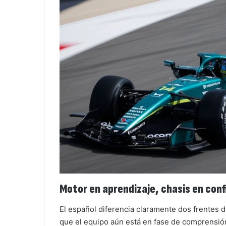
Motor en aprendizaje, chasis en con
El español diferencia claramente dos frentes 
que el equipo aún está en fase de comprensión