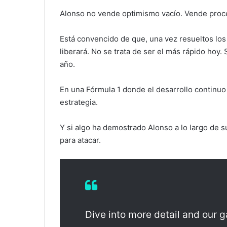
Alonso no vende optimismo vacío. Vende proc
Está convencido de que, una vez resueltos los 
liberará. No se trata de ser el más rápido hoy. 
año.
En una Fórmula 1 donde el desarrollo continuo 
estrategia.
Y si algo ha demostrado Alonso a lo largo de 
para atacar.
Dive into more detail and our ga