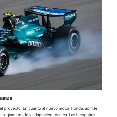
fianza
del proyecto. En cuanto al nuevo motor Honda, admite
 reglamentaria y adaptación técnica. Las incógnitas