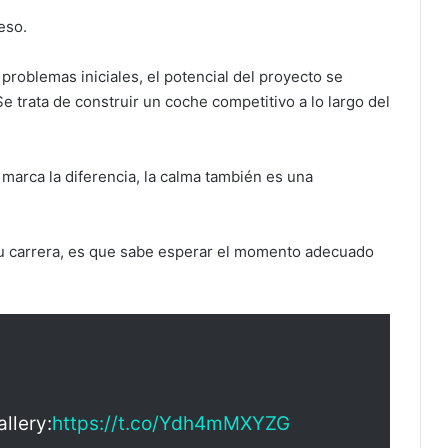
eso.
problemas iniciales, el potencial del proyecto se
Se trata de construir un coche competitivo a lo largo del
marca la diferencia, la calma también es una
su carrera, es que sabe esperar el momento adecuado
llery:
https://t.co/Ydh4mMXYZG