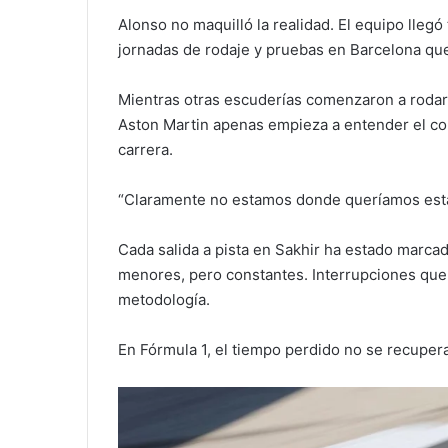
Alonso no maquilló la realidad. El equipo llegó
jornadas de rodaje y pruebas en Barcelona que
Mientras otras escuderías comenzaron a rodar
Aston Martin apenas empieza a entender el c
carrera.
“Claramente no estamos donde queríamos esta
Cada salida a pista en Sakhir ha estado marc
menores, pero constantes. Interrupciones que
metodología.
En Fórmula 1, el tiempo perdido no se recupera