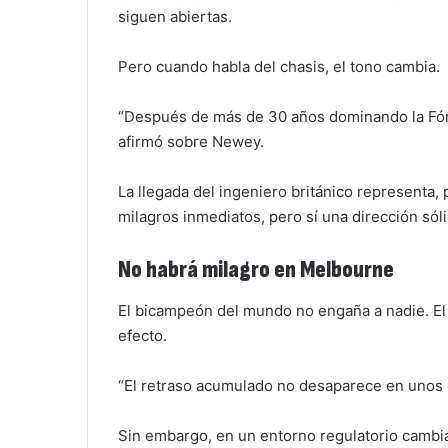
siguen abiertas.
Pero cuando habla del chasis, el tono cambia.
“Después de más de 30 años dominando la Fórmu
afirmó sobre Newey.
La llegada del ingeniero británico representa,
milagros inmediatos, pero sí una dirección sóli
No habrá milagro en Melbourne
El bicampeón del mundo no engaña a nadie. El
efecto.
“El retraso acumulado no desaparece en unos d
Sin embargo, en un entorno regulatorio cambia