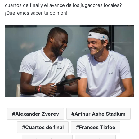
cuartos de final y el avance de los jugadores locales?
¡Queremos saber tu opinión!
Alexander Zverev
Arthur Ashe Stadium
Cuartos de final
Frances Tiafoe