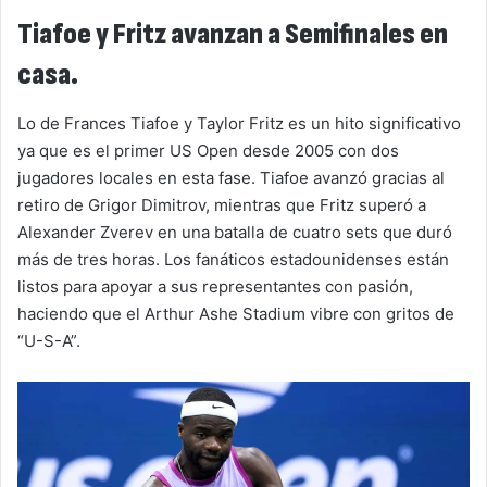
Tiafoe y Fritz avanzan a Semifinales en
casa.
Lo de Frances Tiafoe y Taylor Fritz es un hito significativo
ya que es el primer US Open desde 2005 con dos
jugadores locales en esta fase. Tiafoe avanzó gracias al
retiro de Grigor Dimitrov, mientras que Fritz superó a
Alexander Zverev en una batalla de cuatro sets que duró
más de tres horas. Los fanáticos estadounidenses están
listos para apoyar a sus representantes con pasión,
haciendo que el Arthur Ashe Stadium vibre con gritos de
“U-S-A”.