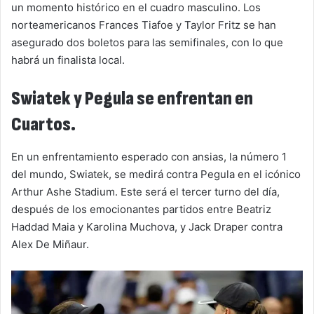
un momento histórico en el cuadro masculino. Los
norteamericanos Frances Tiafoe y Taylor Fritz se han
asegurado dos boletos para las semifinales, con lo que
habrá un finalista local.
Swiatek y Pegula se enfrentan en
Cuartos.
En un enfrentamiento esperado con ansias, la número 1
del mundo, Swiatek, se medirá contra Pegula en el icónico
Arthur Ashe Stadium. Este será el tercer turno del día,
después de los emocionantes partidos entre Beatriz
Haddad Maia y Karolina Muchova, y Jack Draper contra
Alex De Miñaur.