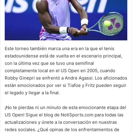
Este torneo también marca una era en la que el tenis
estadounidense está de vuelta en el escenario principal,
con la última vez que se tuvo una semifinal
completamente local en el US Open en 2005, cuando
Robby Ginepri se enfrentó a Andre Agassi. Los aficionados
están emocionados por ver si Tiafoe y Fritz pueden seguir
el legado y llegar a la final.
¡No te pierdas ni un minuto de esta emocionante etapa del
US Open! Sigue el blog de NotiSports.com para todas las
actualizaciones y únete a la conversación en nuestras
redes sociales. ¿Qué opinas de los enfrentamientos de