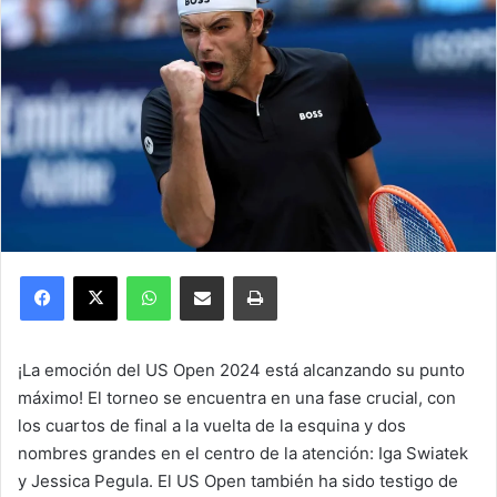
Facebook
X
WhatsApp
Compartir por correo electrónico
Imprimir
¡La emoción del US Open 2024 está alcanzando su punto
máximo! El torneo se encuentra en una fase crucial, con
los cuartos de final a la vuelta de la esquina y dos
nombres grandes en el centro de la atención: Iga Swiatek
y Jessica Pegula. El US Open también ha sido testigo de