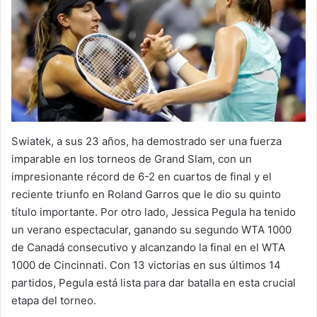
Swiatek, a sus 23 años, ha demostrado ser una fuerza
imparable en los torneos de Grand Slam, con un
impresionante récord de 6-2 en cuartos de final y el
reciente triunfo en Roland Garros que le dio su quinto
título importante. Por otro lado, Jessica Pegula ha tenido
un verano espectacular, ganando su segundo WTA 1000
de Canadá consecutivo y alcanzando la final en el WTA
1000 de Cincinnati. Con 13 victorias en sus últimos 14
partidos, Pegula está lista para dar batalla en esta crucial
etapa del torneo.