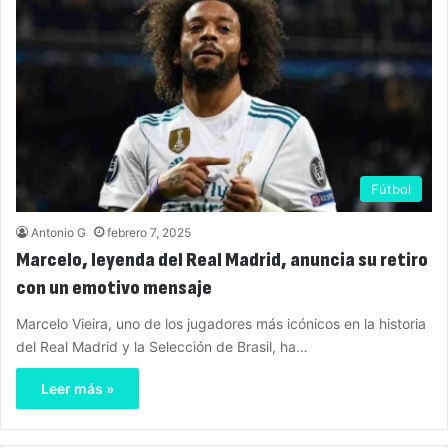
Fútbol
Antonio G
febrero 7, 2025
Marcelo, leyenda del Real Madrid, anuncia su retiro
con un emotivo mensaje
Marcelo Vieira, uno de los jugadores más icónicos en la historia
del Real Madrid y la Selección de Brasil, ha…
Leer más »