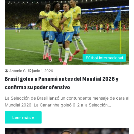
Fútbol internacional
Antonio G
junio 1, 2026
Brasil golea a Panamá antes del Mundial 2026 y
confirma su poder ofensivo
La Selección de Brasil lanzó un contundente mensaje de cara al
Mundial 2026. La Canarinha goleó 6-2 a la Selección…
Leer más »