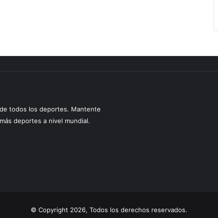
s de todos los deportes. Mantente
y más deportes a nivel mundial.
© Copyright 2026, Todos los derechos reservados.