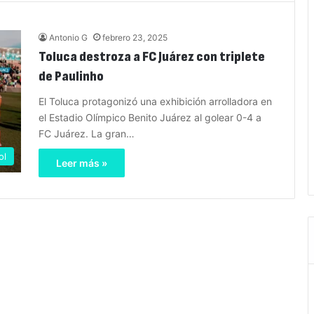
Antonio G
febrero 23, 2025
Toluca destroza a FC Juárez con triplete
de Paulinho
El Toluca protagonizó una exhibición arrolladora en
el Estadio Olímpico Benito Juárez al golear 0-4 a
FC Juárez. La gran…
ol
Leer más »