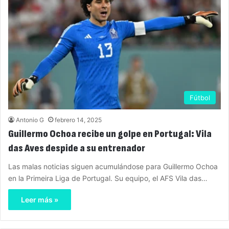
Fútbol
Antonio G
febrero 14, 2025
Guillermo Ochoa recibe un golpe en Portugal: Vila
das Aves despide a su entrenador
Las malas noticias siguen acumulándose para Guillermo Ochoa
en la Primeira Liga de Portugal. Su equipo, el AFS Vila das…
Leer más »