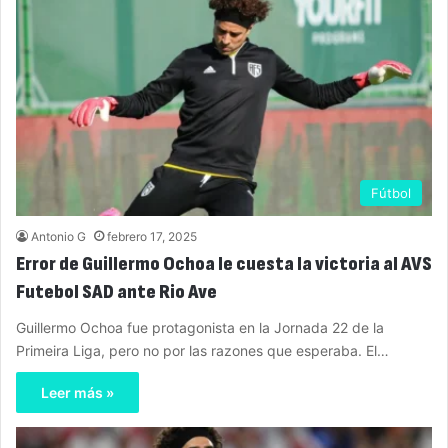
Fútbol
Antonio G
febrero 17, 2025
Error de Guillermo Ochoa le cuesta la victoria al AVS
Futebol SAD ante Rio Ave
Guillermo Ochoa fue protagonista en la Jornada 22 de la
Primeira Liga, pero no por las razones que esperaba. El…
Leer más »