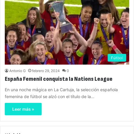
Fútbol
Antonio G
febrero 29, 2024
0
España Femenil conquista la Nations League
En una noche mágica en La Cartuja, la selección española
femenina de fútbol se alzó con el título de la…
Leer más »